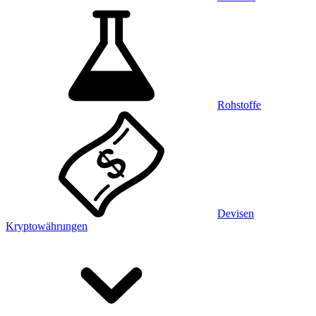
Rohstoffe
Devisen
Kryptowährungen