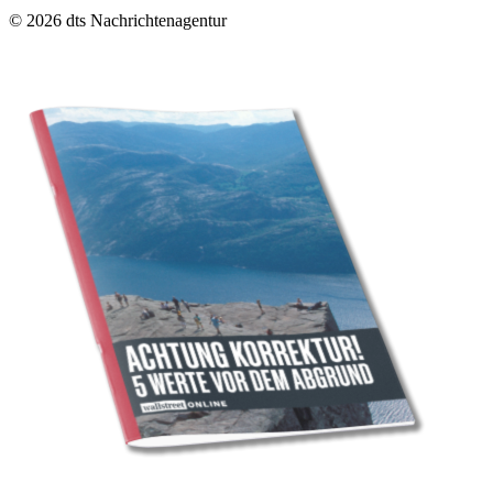
© 2026 dts Nachrichtenagentur