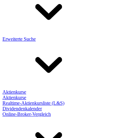
Erweiterte Suche
Aktienkurse
Aktienkurse
Realtime-Aktienkursliste (L&S)
Dividendenkalender
Online-Broker-Vergleich