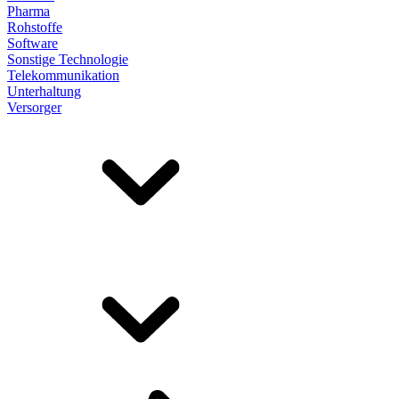
Pharma
Rohstoffe
Software
Sonstige Technologie
Telekommunikation
Unterhaltung
Versorger