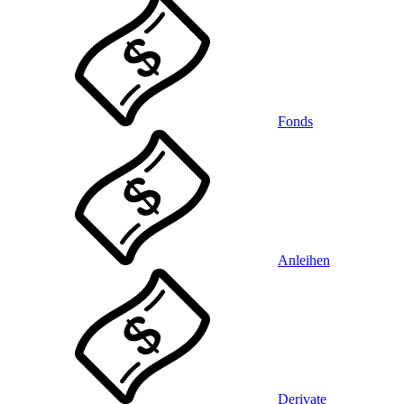
Fonds
Anleihen
Derivate