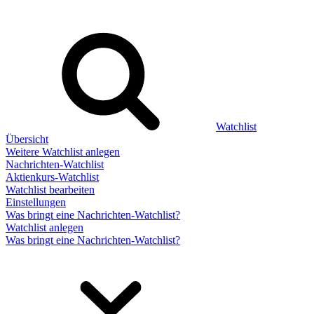
Watchlist
Übersicht
Weitere Watchlist anlegen
Nachrichten-Watchlist
Aktienkurs-Watchlist
Watchlist bearbeiten
Einstellungen
Was bringt eine Nachrichten-Watchlist?
Watchlist anlegen
Was bringt eine Nachrichten-Watchlist?