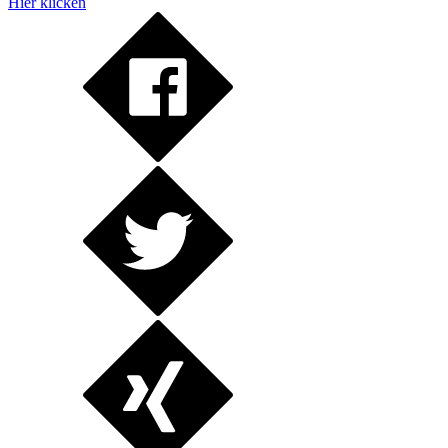
Hier klicken