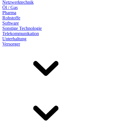
Netzwerktechnik
Öl / Gas
Pharma
Rohstoffe
Software
Sonstige Technologie
Telekommunikation
Unterhaltung
Versorger