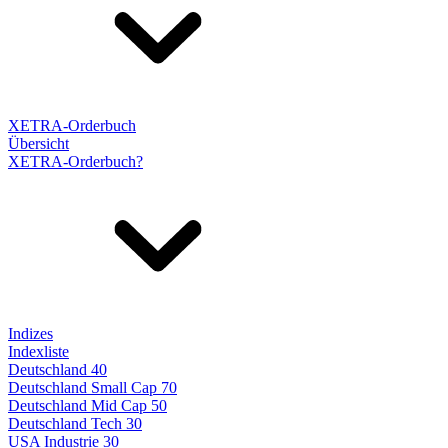
XETRA-Orderbuch
Übersicht
XETRA-Orderbuch?
Indizes
Indexliste
Deutschland 40
Deutschland Small Cap 70
Deutschland Mid Cap 50
Deutschland Tech 30
USA Industrie 30