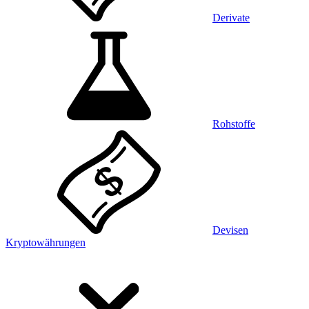
Derivate
Rohstoffe
Devisen
Kryptowährungen