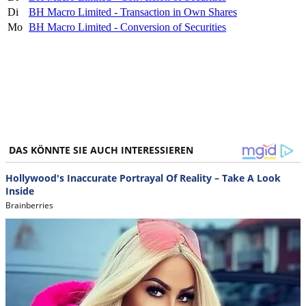
Di
BH Macro Limited - Transaction in Own Shares
Mo
BH Macro Limited - Conversion of Securities