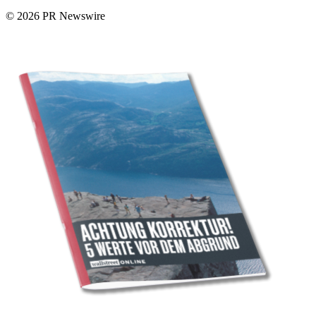
© 2026 PR Newswire