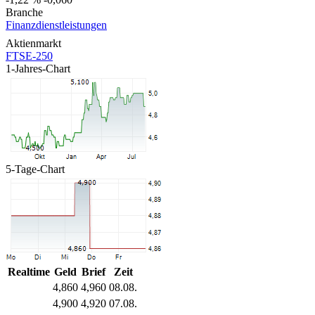
Branche
Finanzdienstleistungen
Aktienmarkt
FTSE-250
1-Jahres-Chart
5-Tage-Chart
Realtime
Geld
Brief
Zeit
4,860
4,960
08.08.
4,900
4,920
07.08.