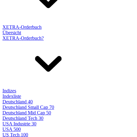
XETRA-Orderbuch
Übersicht
XETRA-Orderbuch?
Indizes
Indexliste
Deutschland 40
Deutschland Small Cap 70
Deutschland Mid Cap 50
Deutschland Tech 30
USA Industrie 30
USA 500
US Tech 100