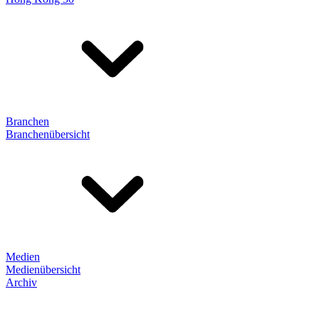
Branchen
Branchenübersicht
Medien
Medienübersicht
Archiv