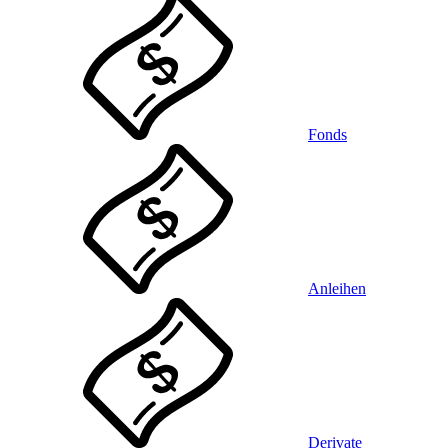
Fonds
Anleihen
Derivate