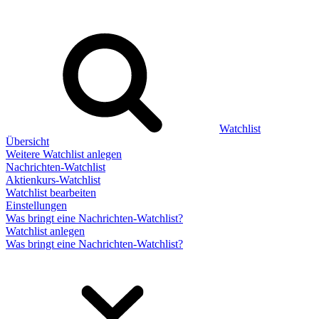
Watchlist
Übersicht
Weitere Watchlist anlegen
Nachrichten-Watchlist
Aktienkurs-Watchlist
Watchlist bearbeiten
Einstellungen
Was bringt eine Nachrichten-Watchlist?
Watchlist anlegen
Was bringt eine Nachrichten-Watchlist?