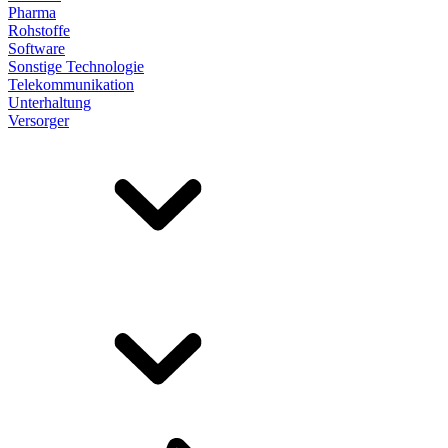
Pharma
Rohstoffe
Software
Sonstige Technologie
Telekommunikation
Unterhaltung
Versorger