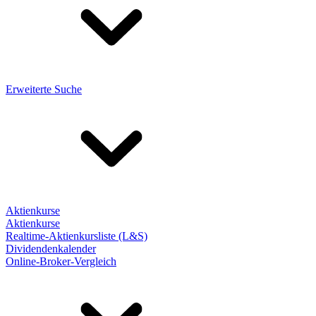
Erweiterte Suche
Aktienkurse
Aktienkurse
Realtime-Aktienkursliste (L&S)
Dividendenkalender
Online-Broker-Vergleich