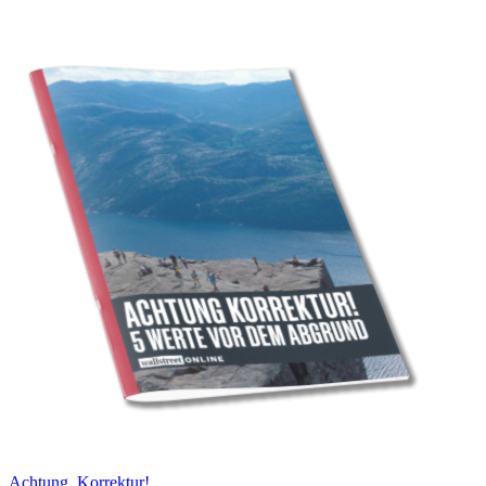
Achtung, Korrektur!