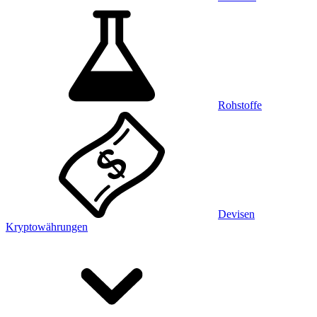
Rohstoffe
Devisen
Kryptowährungen