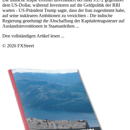
dem US-Dollar, während Investoren auf die Geldpolitik der RBI
warten - US-Präsident Trump sagte, dass der Iran zugestimmt habe,
auf seine nuklearen Ambitionen zu verzichten - Die indische
Regierung genehmigt die Abschaffung der Kapitalertragssteuer auf
Auslandsinvestitionen in Staatsanleihen ...
Den vollständigen Artikel lesen ...
© 2026 FXStreet