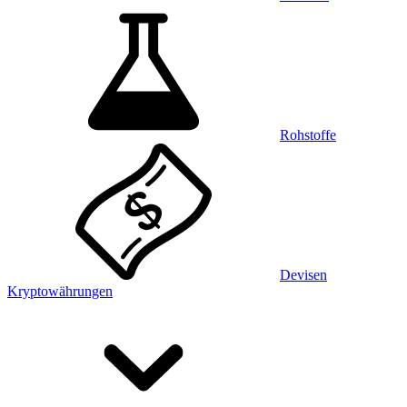
Rohstoffe
Devisen
Kryptowährungen