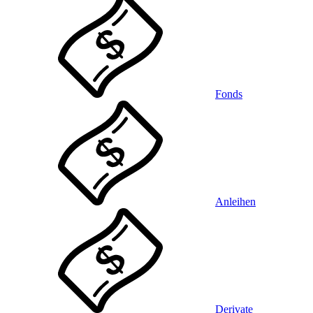
Fonds
Anleihen
Derivate