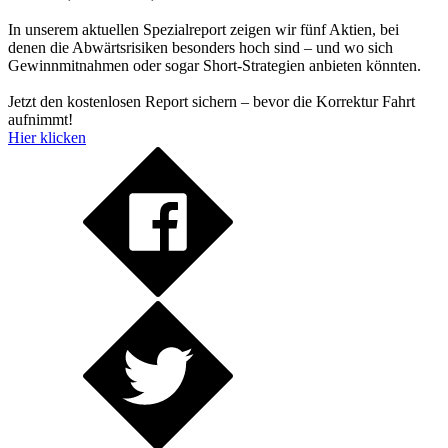
In unserem aktuellen Spezialreport zeigen wir fünf Aktien, bei
denen die Abwärtsrisiken besonders hoch sind – und wo sich
Gewinnmitnahmen oder sogar Short-Strategien anbieten könnten.
Jetzt den kostenlosen Report sichern – bevor die Korrektur Fahrt
aufnimmt!
Hier klicken