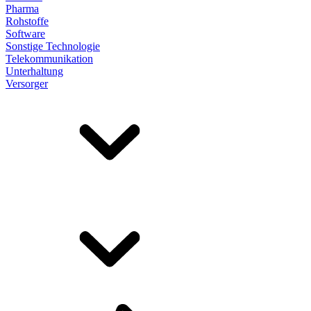
Pharma
Rohstoffe
Software
Sonstige Technologie
Telekommunikation
Unterhaltung
Versorger