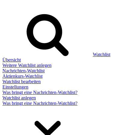
Watchlist
Übersicht
Weitere Watchlist anlegen
Nachrichten-Watchlist
Aktienkurs-Watchlist
Watchlist bearbeiten
Einstellungen
Was bringt eine Nachrichten-Watchlist?
Watchlist anlegen
Was bringt eine Nachrichten-Watchlist?