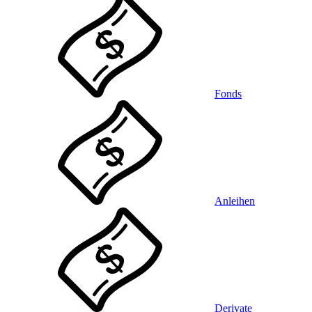
Fonds
Anleihen
Derivate