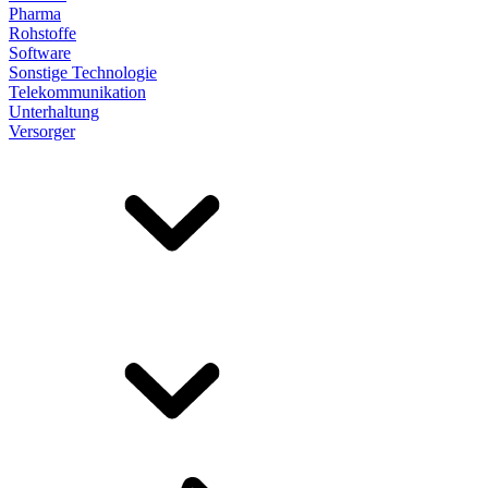
Pharma
Rohstoffe
Software
Sonstige Technologie
Telekommunikation
Unterhaltung
Versorger