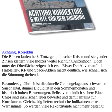
Achtung, Korrektur!
Die Börsen laufen heiß. Trotz geopolitischer Krisen und steigender
Zinsen klettern viele Indizes weiter Richtung Allzeithoch. Doch
unter der Oberfläche zeigen sich erste Risse: Der Abverkauf bei
Halbleiter-, KI- und Space-Aktien macht deutlich, wie schnell sich
die Stimmung drehen kann.
Besonders gefährlich ist die aktuelle Gemengelage aus schwacher
Saisonalität, dünner Liquidität in den Sommermonaten und
historisch hohen Bewertungen. Selbst vermeintlich sichere Blue
Chips sind inzwischen teuer bewertet und damit anfällig für
Korrekturen. Gleichzeitig liefern technische Indikatoren erste
Warnsignale. So werden viele Rekordstände nicht mehr bestätigt.