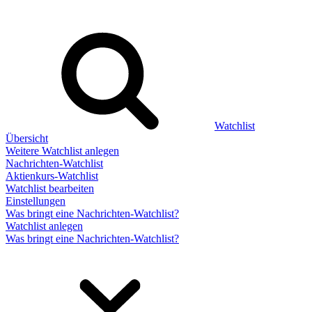
Watchlist
Übersicht
Weitere Watchlist anlegen
Nachrichten-Watchlist
Aktienkurs-Watchlist
Watchlist bearbeiten
Einstellungen
Was bringt eine Nachrichten-Watchlist?
Watchlist anlegen
Was bringt eine Nachrichten-Watchlist?