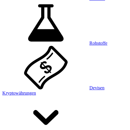
Rohstoffe
Devisen
Kryptowährungen