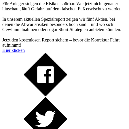
Für Anleger steigen die Risiken spürbar. Wer jetzt nicht genauer
hinschaut, läuft Gefahr, auf dem falschen Fuß erwischt zu werden.
In unserem aktuellen Spezialreport zeigen wir fünf Aktien, bei
denen die Abwärtsrisiken besonders hoch sind – und wo sich
Gewinnmitnahmen oder sogar Short-Strategien anbieten könnten.
Jetzt den kostenlosen Report sichern – bevor die Korrektur Fahrt
aufnimmt!
Hier klicken