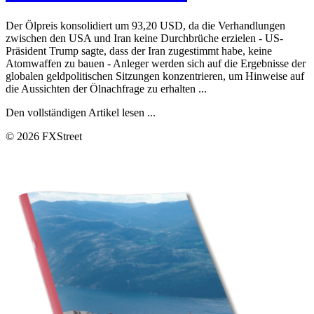
Der Ölpreis konsolidiert um 93,20 USD, da die Verhandlungen
zwischen den USA und Iran keine Durchbrüche erzielen - US-
Präsident Trump sagte, dass der Iran zugestimmt habe, keine
Atomwaffen zu bauen - Anleger werden sich auf die Ergebnisse der
globalen geldpolitischen Sitzungen konzentrieren, um Hinweise auf
die Aussichten der Ölnachfrage zu erhalten ...
Den vollständigen Artikel lesen ...
© 2026 FXStreet