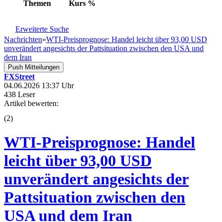
Themen
Kurs
%
Erweiterte Suche
Nachrichten
»
WTI-Preisprognose: Handel leicht über 93,00 USD
unverändert angesichts der Pattsituation zwischen den USA und
dem Iran
Push Mitteilungen
FXStreet
04.06.2026 13:37 Uhr
438 Leser
Artikel bewerten:
(
2
)
WTI-Preisprognose: Handel
leicht über 93,00 USD
unverändert angesichts der
Pattsituation zwischen den
USA und dem Iran