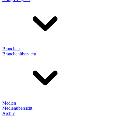
Branchen
Branchenübersicht
Medien
Medienübersicht
Archiv