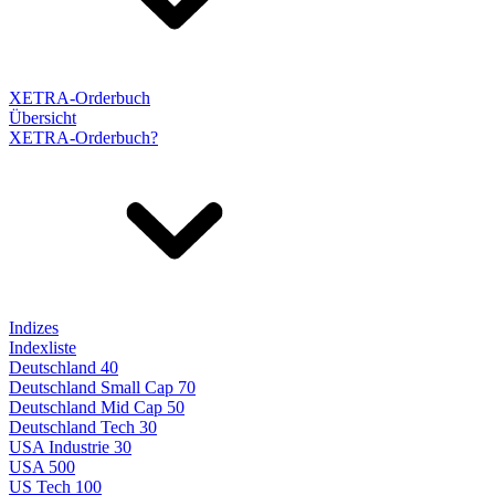
XETRA-Orderbuch
Übersicht
XETRA-Orderbuch?
Indizes
Indexliste
Deutschland 40
Deutschland Small Cap 70
Deutschland Mid Cap 50
Deutschland Tech 30
USA Industrie 30
USA 500
US Tech 100