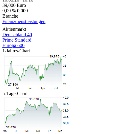
39,000
Euro
0,00 %
0,000
Branche
Finanzdienstleistungen
Aktienmarkt
Deutschland 40
Prime Standard
Europa 600
1-Jahres-Chart
5-Tage-Chart