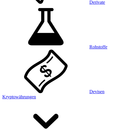
Derivate
Rohstoffe
Devisen
Kryptowährungen