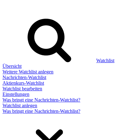
Watchlist
Übersicht
Weitere Watchlist anlegen
Nachrichten-Watchlist
Aktienkurs-Watchlist
Watchlist bearbeiten
Einstellungen
Was bringt eine Nachrichten-Watchlist?
Watchlist anlegen
Was bringt eine Nachrichten-Watchlist?