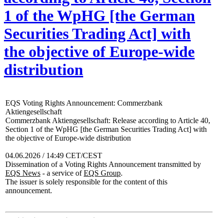
1 of the WpHG [the German
Securities Trading Act] with
the objective of Europe-wide
distribution
EQS Voting Rights Announcement: Commerzbank
Aktiengesellschaft
Commerzbank Aktiengesellschaft: Release according to Article 40,
Section 1 of the WpHG [the German Securities Trading Act] with
the objective of Europe-wide distribution
04.06.2026 / 14:49 CET/CEST
Dissemination of a Voting Rights Announcement transmitted by
EQS News
- a service of
EQS Group
.
The issuer is solely responsible for the content of this
announcement.