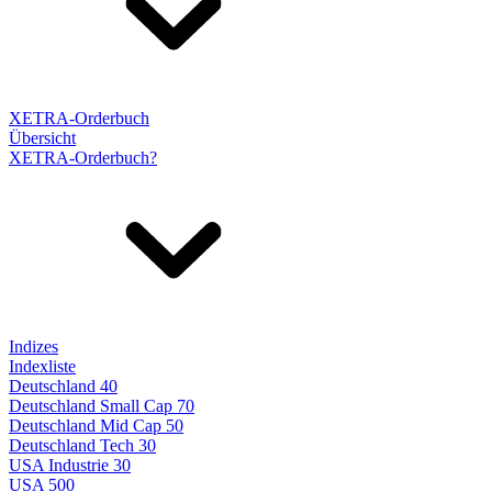
XETRA-Orderbuch
Übersicht
XETRA-Orderbuch?
Indizes
Indexliste
Deutschland 40
Deutschland Small Cap 70
Deutschland Mid Cap 50
Deutschland Tech 30
USA Industrie 30
USA 500