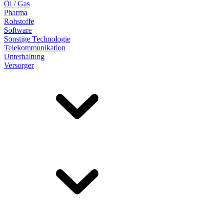
Öl / Gas
Pharma
Rohstoffe
Software
Sonstige Technologie
Telekommunikation
Unterhaltung
Versorger