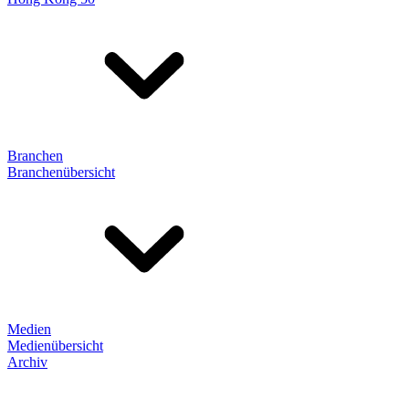
Branchen
Branchenübersicht
Medien
Medienübersicht
Archiv