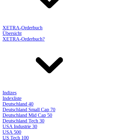
XETRA-Orderbuch
Übersicht
XETRA-Orderbuch?
Indizes
Indexliste
Deutschland 40
Deutschland Small Cap 70
Deutschland Mid Cap 50
Deutschland Tech 30
USA Industrie 30
USA 500
US Tech 100