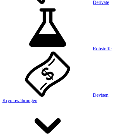
Derivate
Rohstoffe
Devisen
Kryptowährungen