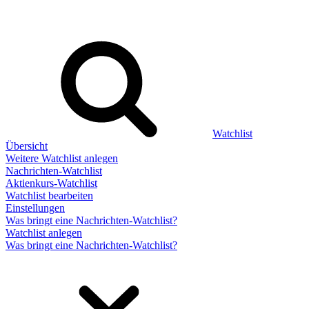
Watchlist
Übersicht
Weitere Watchlist anlegen
Nachrichten-Watchlist
Aktienkurs-Watchlist
Watchlist bearbeiten
Einstellungen
Was bringt eine Nachrichten-Watchlist?
Watchlist anlegen
Was bringt eine Nachrichten-Watchlist?