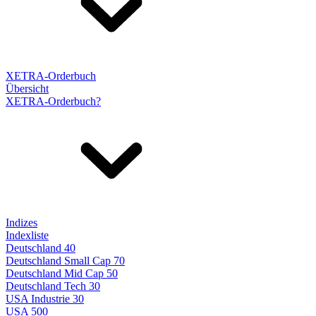
XETRA-Orderbuch
Übersicht
XETRA-Orderbuch?
Indizes
Indexliste
Deutschland 40
Deutschland Small Cap 70
Deutschland Mid Cap 50
Deutschland Tech 30
USA Industrie 30
USA 500