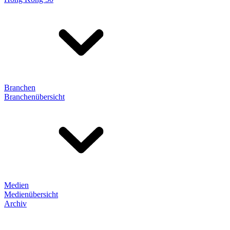
Branchen
Branchenübersicht
Medien
Medienübersicht
Archiv