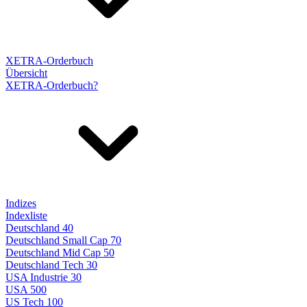
XETRA-Orderbuch
Übersicht
XETRA-Orderbuch?
Indizes
Indexliste
Deutschland 40
Deutschland Small Cap 70
Deutschland Mid Cap 50
Deutschland Tech 30
USA Industrie 30
USA 500
US Tech 100