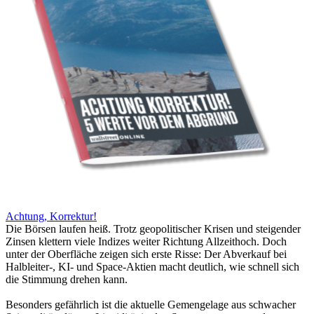
Achtung, Korrektur!
Die Börsen laufen heiß. Trotz geopolitischer Krisen und steigender
Zinsen klettern viele Indizes weiter Richtung Allzeithoch. Doch
unter der Oberfläche zeigen sich erste Risse: Der Abverkauf bei
Halbleiter-, KI- und Space-Aktien macht deutlich, wie schnell sich
die Stimmung drehen kann.
Besonders gefährlich ist die aktuelle Gemengelage aus schwacher