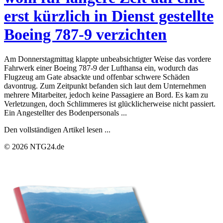
erst kürzlich in Dienst gestellte
Boeing 787-9 verzichten
Am Donnerstagmittag klappte unbeabsichtigter Weise das vordere
Fahrwerk einer Boeing 787-9 der Lufthansa ein, wodurch das
Flugzeug am Gate absackte und offenbar schwere Schäden
davontrug. Zum Zeitpunkt befanden sich laut dem Unternehmen
mehrere Mitarbeiter, jedoch keine Passagiere an Bord. Es kam zu
Verletzungen, doch Schlimmeres ist glücklicherweise nicht passiert.
Ein Angestellter des Bodenpersonals ...
Den vollständigen Artikel lesen ...
© 2026 NTG24.de