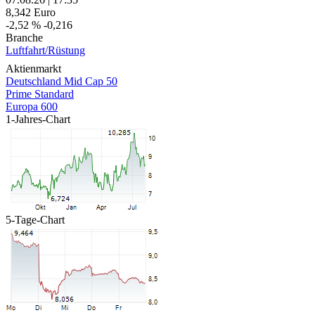
8,342
Euro
-2,52 %
-0,216
Branche
Luftfahrt/Rüstung
Aktienmarkt
Deutschland Mid Cap 50
Prime Standard
Europa 600
1-Jahres-Chart
5-Tage-Chart