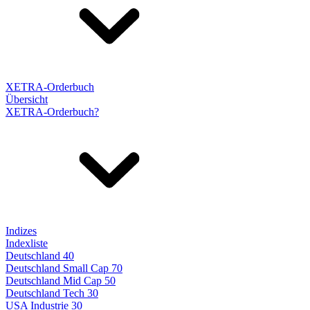
XETRA-Orderbuch
Übersicht
XETRA-Orderbuch?
Indizes
Indexliste
Deutschland 40
Deutschland Small Cap 70
Deutschland Mid Cap 50
Deutschland Tech 30
USA Industrie 30