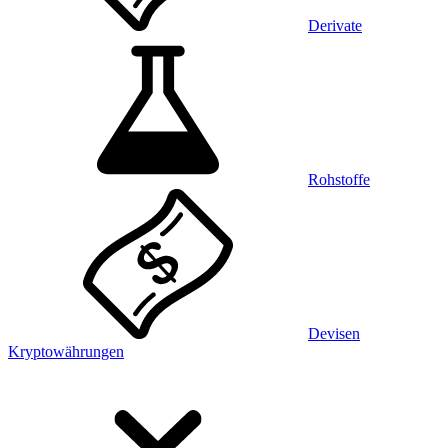
Derivate
Rohstoffe
Devisen
Kryptowährungen