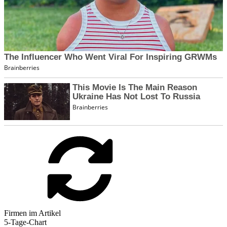
Firmen im Artikel
5-Tage-Chart