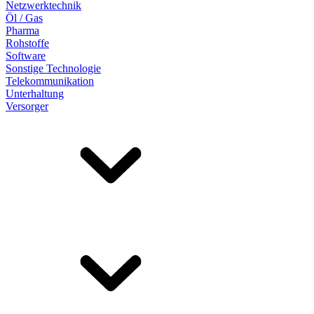
Netzwerktechnik
Öl / Gas
Pharma
Rohstoffe
Software
Sonstige Technologie
Telekommunikation
Unterhaltung
Versorger