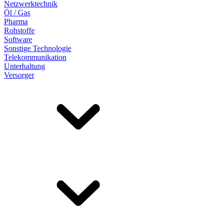
Netzwerktechnik
Öl / Gas
Pharma
Rohstoffe
Software
Sonstige Technologie
Telekommunikation
Unterhaltung
Versorger