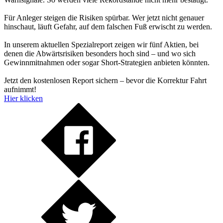
Für Anleger steigen die Risiken spürbar. Wer jetzt nicht genauer
hinschaut, läuft Gefahr, auf dem falschen Fuß erwischt zu werden.
In unserem aktuellen Spezialreport zeigen wir fünf Aktien, bei
denen die Abwärtsrisiken besonders hoch sind – und wo sich
Gewinnmitnahmen oder sogar Short-Strategien anbieten könnten.
Jetzt den kostenlosen Report sichern – bevor die Korrektur Fahrt
aufnimmt!
Hier klicken