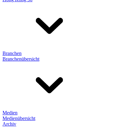
Branchen
Branchenübersicht
Medien
Medienübersicht
Archiv