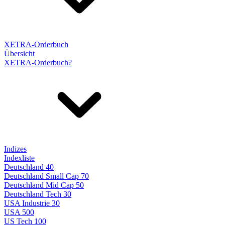
XETRA-Orderbuch
Übersicht
XETRA-Orderbuch?
Indizes
Indexliste
Deutschland 40
Deutschland Small Cap 70
Deutschland Mid Cap 50
Deutschland Tech 30
USA Industrie 30
USA 500
US Tech 100