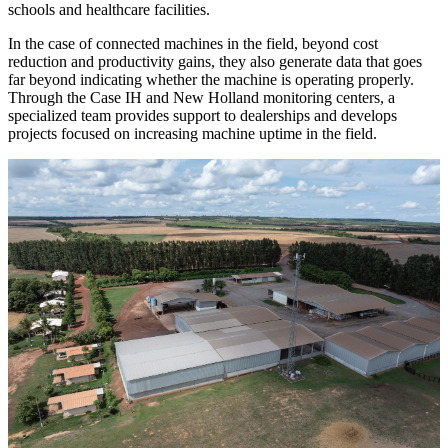
schools and healthcare facilities.
In the case of connected machines in the field, beyond cost
reduction and productivity gains, they also generate data that goes
far beyond indicating whether the machine is operating properly.
Through the Case IH and New Holland monitoring centers, a
specialized team provides support to dealerships and develops
projects focused on increasing machine uptime in the field.