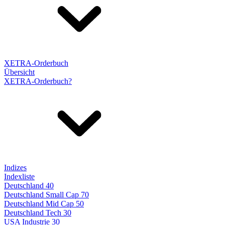
XETRA-Orderbuch
Übersicht
XETRA-Orderbuch?
Indizes
Indexliste
Deutschland 40
Deutschland Small Cap 70
Deutschland Mid Cap 50
Deutschland Tech 30
USA Industrie 30