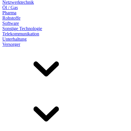
Netzwerktechnik
Öl / Gas
Pharma
Rohstoffe
Software
Sonstige Technologie
Telekommunikation
Unterhaltung
Versorger