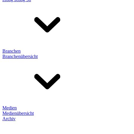
Branchen
Branchenübersicht
Medien
Medienübersicht
Archiv