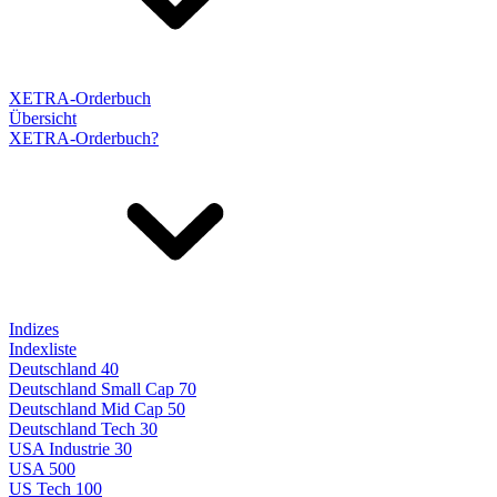
XETRA-Orderbuch
Übersicht
XETRA-Orderbuch?
Indizes
Indexliste
Deutschland 40
Deutschland Small Cap 70
Deutschland Mid Cap 50
Deutschland Tech 30
USA Industrie 30
USA 500
US Tech 100