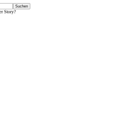
er Story?