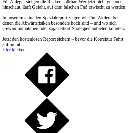
Für Anleger steigen die Risiken spürbar. Wer jetzt nicht genauer
hinschaut, läuft Gefahr, auf dem falschen Fuß erwischt zu werden.
In unserem aktuellen Spezialreport zeigen wir fünf Aktien, bei
denen die Abwärtsrisiken besonders hoch sind – und wo sich
Gewinnmitnahmen oder sogar Short-Strategien anbieten könnten.
Jetzt den kostenlosen Report sichern – bevor die Korrektur Fahrt
aufnimmt!
Hier klicken