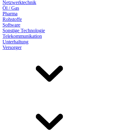
Netzwerktechnik
Öl / Gas
Pharma
Rohstoffe
Software
Sonstige Technologie
Telekommunikation
Unterhaltung
Versorger