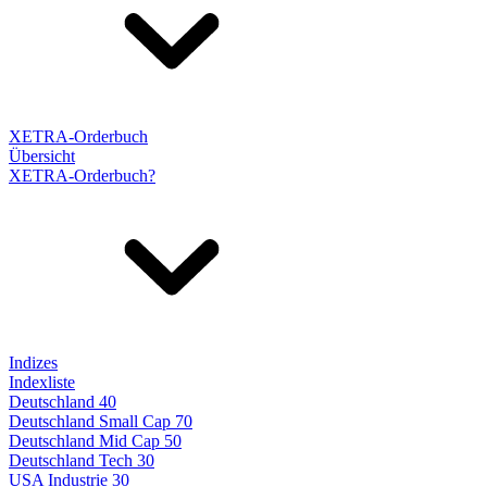
XETRA-Orderbuch
Übersicht
XETRA-Orderbuch?
Indizes
Indexliste
Deutschland 40
Deutschland Small Cap 70
Deutschland Mid Cap 50
Deutschland Tech 30
USA Industrie 30