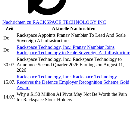
Nachrichten zu RACKSPACE TECHNOLOGY INC
Zeit
Aktuelle Nachrichten
Rackspace Appoints Pranav Nambiar To Lead And Scale
Do
Sovereign AI Infrastructure
Rackspace Technology, Inc.: Pranav Nambiar Joins
Do
Rackspace Technology to Scale Sovereign AI Infrastructure
Rackspace Technology, Inc.: Rackspace Technology to
30.07.
Announce Second Quarter 2026 Earnings on August 11,
2026
Rackspace Technology, Inc.: Rackspace Technology
15.07.
Receives the Defence Employer Recognition Scheme Gold
Award
Why a $150 Million AI Pivot May Not Be Worth the Pain
14.07.
for Rackspace Stock Holders