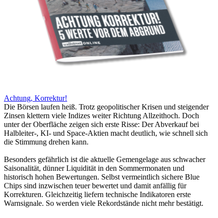
Achtung, Korrektur!
Die Börsen laufen heiß. Trotz geopolitischer Krisen und steigender
Zinsen klettern viele Indizes weiter Richtung Allzeithoch. Doch
unter der Oberfläche zeigen sich erste Risse: Der Abverkauf bei
Halbleiter-, KI- und Space-Aktien macht deutlich, wie schnell sich
die Stimmung drehen kann.
Besonders gefährlich ist die aktuelle Gemengelage aus schwacher
Saisonalität, dünner Liquidität in den Sommermonaten und
historisch hohen Bewertungen. Selbst vermeintlich sichere Blue
Chips sind inzwischen teuer bewertet und damit anfällig für
Korrekturen. Gleichzeitig liefern technische Indikatoren erste
Warnsignale. So werden viele Rekordstände nicht mehr bestätigt.