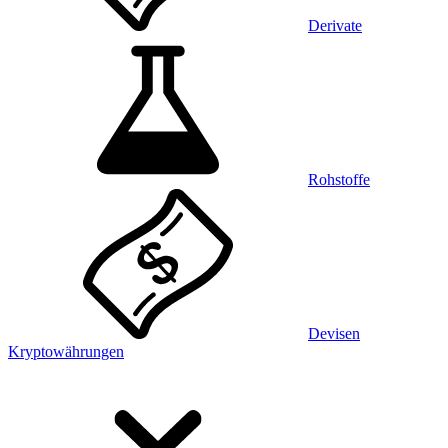
Derivate
Rohstoffe
Devisen
Kryptowährungen