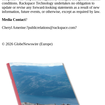
conditions. Rackspace Technology undertakes no obligation to
update or revise any forward-looking statements as a result of new
information, future events, or otherwise, except as required by law.
Media Contact
?
Cheryl Amerine:?publicrelations@rackspace.com?
© 2026 GlobeNewswire (Europe)