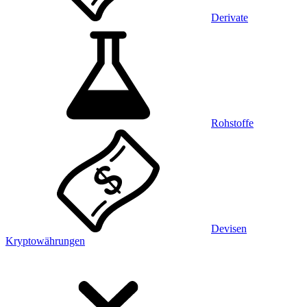
Derivate
Rohstoffe
Devisen
Kryptowährungen