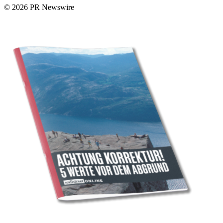
© 2026 PR Newswire