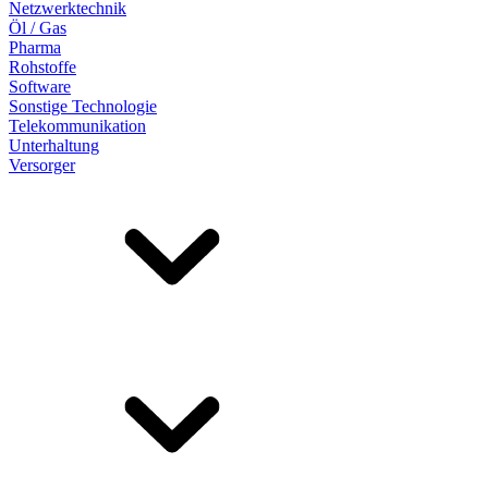
Netzwerktechnik
Öl / Gas
Pharma
Rohstoffe
Software
Sonstige Technologie
Telekommunikation
Unterhaltung
Versorger