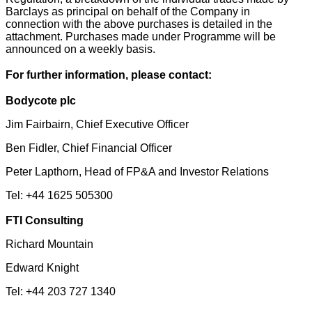
Barclays as principal on behalf of the Company in
connection with the above purchases is detailed in the
attachment. Purchases made under Programme will be
announced on a weekly basis.
For further information, please contact:
Bodycote plc
Jim Fairbairn, Chief Executive Officer
Ben Fidler, Chief Financial Officer
Peter Lapthorn, Head of FP&A and Investor Relations
Tel: +44 1625 505300
FTI Consulting
Richard Mountain
Edward Knight
Tel: +44 203 727 1340