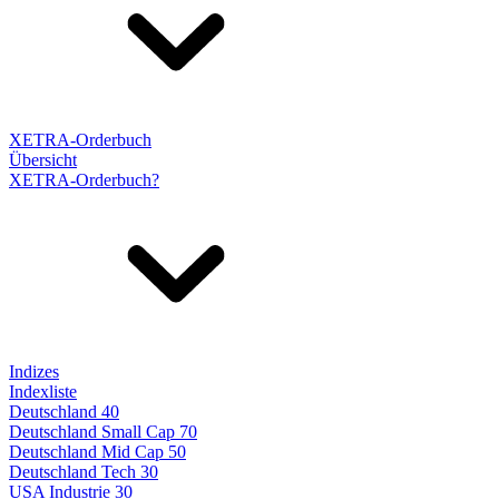
XETRA-Orderbuch
Übersicht
XETRA-Orderbuch?
Indizes
Indexliste
Deutschland 40
Deutschland Small Cap 70
Deutschland Mid Cap 50
Deutschland Tech 30
USA Industrie 30