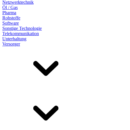
Netzwerktechnik
Öl / Gas
Pharma
Rohstoffe
Software
Sonstige Technologie
Telekommunikation
Unterhaltung
Versorger