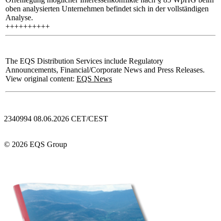
oben analysierten Unternehmen befindet sich in der vollständigen
Analyse.
++++++++++
The EQS Distribution Services include Regulatory
Announcements, Financial/Corporate News and Press Releases.
View original content:
EQS News
2340994 08.06.2026 CET/CEST
© 2026 EQS Group