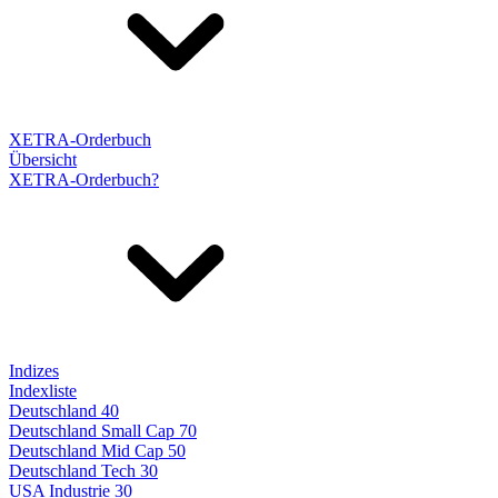
XETRA-Orderbuch
Übersicht
XETRA-Orderbuch?
Indizes
Indexliste
Deutschland 40
Deutschland Small Cap 70
Deutschland Mid Cap 50
Deutschland Tech 30
USA Industrie 30