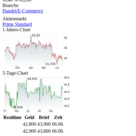
Branche
Handel/E-Commerce
Aktienmarkt
Prime Standard
1-Jahres-Chart
5-Tage-Chart
Realtime
Geld
Brief
Zeit
42,800
43,900
06.08.
42,900
43,800
06.08.