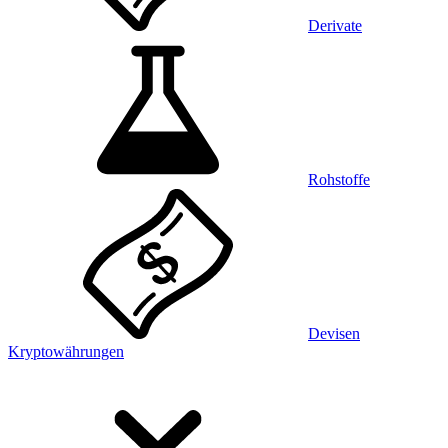
Derivate
Rohstoffe
Devisen
Kryptowährungen