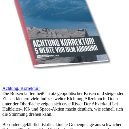
Achtung, Korrektur!
Die Börsen laufen heiß. Trotz geopolitischer Krisen und steigender
Zinsen klettern viele Indizes weiter Richtung Allzeithoch. Doch
unter der Oberfläche zeigen sich erste Risse: Der Abverkauf bei
Halbleiter-, KI- und Space-Aktien macht deutlich, wie schnell sich
die Stimmung drehen kann.
Besonders gefährlich ist die aktuelle Gemengelage aus schwacher