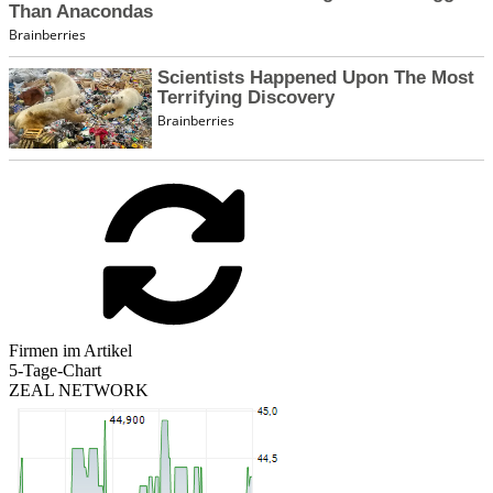
Firmen im Artikel
5-Tage-Chart
ZEAL NETWORK