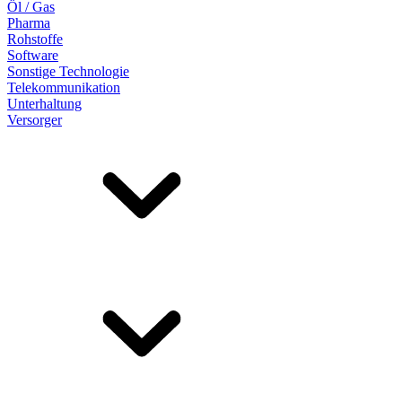
Öl / Gas
Pharma
Rohstoffe
Software
Sonstige Technologie
Telekommunikation
Unterhaltung
Versorger