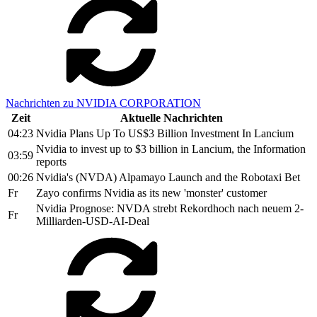
Nachrichten zu NVIDIA CORPORATION
Zeit
Aktuelle Nachrichten
04:23
Nvidia Plans Up To US$3 Billion Investment In Lancium
Nvidia to invest up to $3 billion in Lancium, the Information
03:59
reports
00:26
Nvidia's (NVDA) Alpamayo Launch and the Robotaxi Bet
Fr
Zayo confirms Nvidia as its new 'monster' customer
Nvidia Prognose: NVDA strebt Rekordhoch nach neuem 2-
Fr
Milliarden-USD-AI-Deal