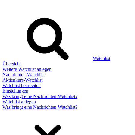
Watchlist
Übersicht
Weitere Watchlist anlegen
Nachrichten-Watchlist
Aktienkurs-Watchlist
Watchlist bearbeiten
Einstellungen
Was bringt eine Nachrichten-Watchlist?
Watchlist anlegen
Was bringt eine Nachrichten-Watchlist?