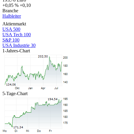
+0,05 %
+0,10
Branche
Halbleiter
Aktienmarkt
USA 500
USA Tech 100
S&P 100
USA Industrie 30
1-Jahres-Chart
5-Tage-Chart