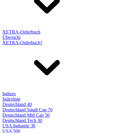
XETRA-Orderbuch
Übersicht
XETRA-Orderbuch?
Indizes
Indexliste
Deutschland 40
Deutschland Small Cap 70
Deutschland Mid Cap 50
Deutschland Tech 30
USA Industrie 30
USA 500