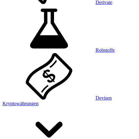
Derivate
Rohstoffe
Devisen
Kryptowährungen