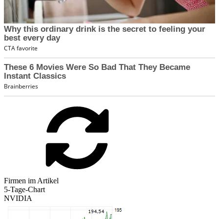
Firmen im Artikel
5-Tage-Chart
NVIDIA