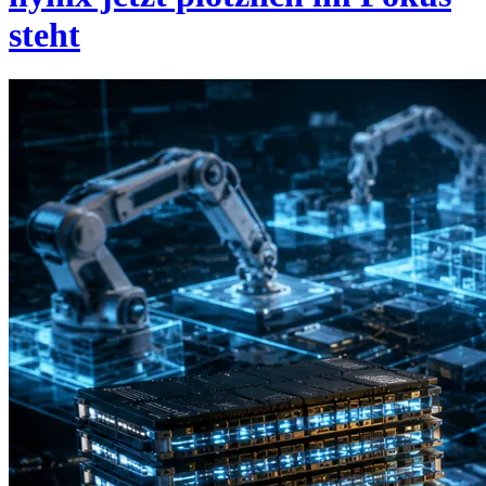
steht