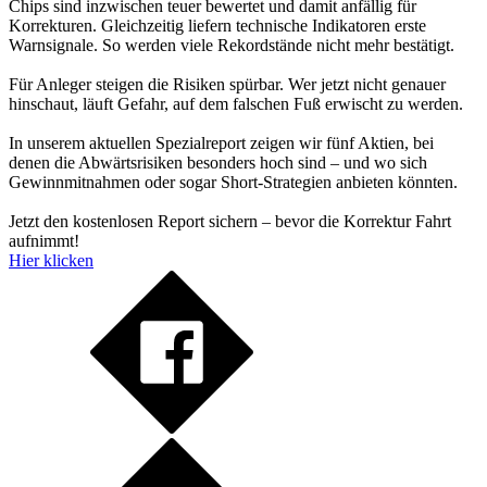
Chips sind inzwischen teuer bewertet und damit anfällig für
Korrekturen. Gleichzeitig liefern technische Indikatoren erste
Warnsignale. So werden viele Rekordstände nicht mehr bestätigt.
Für Anleger steigen die Risiken spürbar. Wer jetzt nicht genauer
hinschaut, läuft Gefahr, auf dem falschen Fuß erwischt zu werden.
In unserem aktuellen Spezialreport zeigen wir fünf Aktien, bei
denen die Abwärtsrisiken besonders hoch sind – und wo sich
Gewinnmitnahmen oder sogar Short-Strategien anbieten könnten.
Jetzt den kostenlosen Report sichern – bevor die Korrektur Fahrt
aufnimmt!
Hier klicken