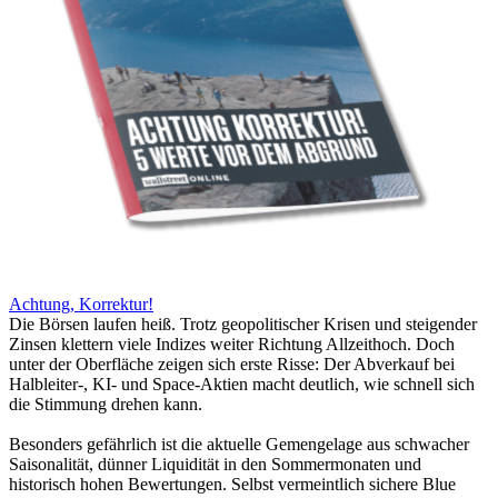
Achtung, Korrektur!
Die Börsen laufen heiß. Trotz geopolitischer Krisen und steigender
Zinsen klettern viele Indizes weiter Richtung Allzeithoch. Doch
unter der Oberfläche zeigen sich erste Risse: Der Abverkauf bei
Halbleiter-, KI- und Space-Aktien macht deutlich, wie schnell sich
die Stimmung drehen kann.
Besonders gefährlich ist die aktuelle Gemengelage aus schwacher
Saisonalität, dünner Liquidität in den Sommermonaten und
historisch hohen Bewertungen. Selbst vermeintlich sichere Blue