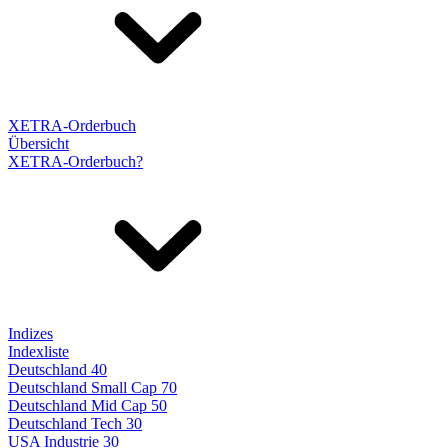
XETRA-Orderbuch
Übersicht
XETRA-Orderbuch?
Indizes
Indexliste
Deutschland 40
Deutschland Small Cap 70
Deutschland Mid Cap 50
Deutschland Tech 30
USA Industrie 30