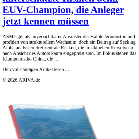
EUV-Champion, die Anleger
jetzt kennen müssen
ASML gilt als unverzichtbarer Ausrüster der Halbleiterindustrie und
profitiert von strukturellem Wachstum, doch ein Beitrag auf Seeking
Alpha analysiert drei zentrale Risiken, die im aktuellen Kursniveau
nach Ansicht des Autors kaum eingepreist sind. Im Fokus stehen das
Klumpenrisiko China, die ...
Den vollständigen Artikel lesen ...
© 2026 ARIVA.de