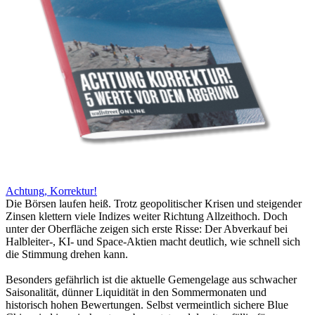
Achtung, Korrektur!
Die Börsen laufen heiß. Trotz geopolitischer Krisen und steigender
Zinsen klettern viele Indizes weiter Richtung Allzeithoch. Doch
unter der Oberfläche zeigen sich erste Risse: Der Abverkauf bei
Halbleiter-, KI- und Space-Aktien macht deutlich, wie schnell sich
die Stimmung drehen kann.
Besonders gefährlich ist die aktuelle Gemengelage aus schwacher
Saisonalität, dünner Liquidität in den Sommermonaten und
historisch hohen Bewertungen. Selbst vermeintlich sichere Blue