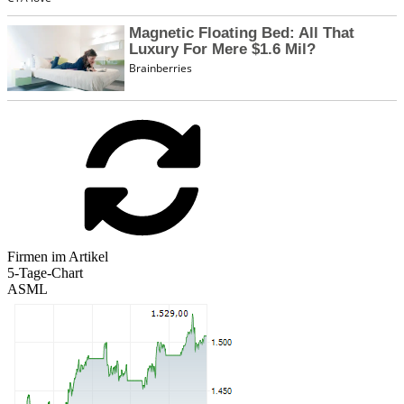
Firmen im Artikel
5-Tage-Chart
ASML