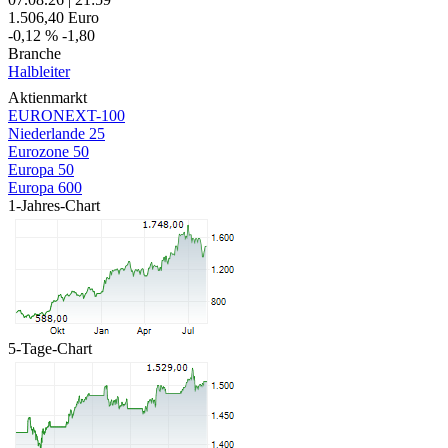
1.506,40
Euro
-0,12 %
-1,80
Branche
Halbleiter
Aktienmarkt
EURONEXT-100
Niederlande 25
Eurozone 50
Europa 50
Europa 600
1-Jahres-Chart
5-Tage-Chart