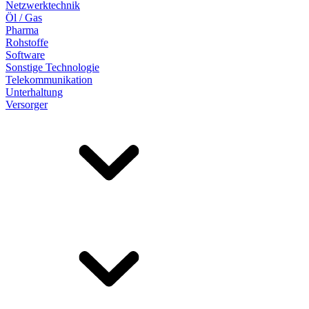
Netzwerktechnik
Öl / Gas
Pharma
Rohstoffe
Software
Sonstige Technologie
Telekommunikation
Unterhaltung
Versorger