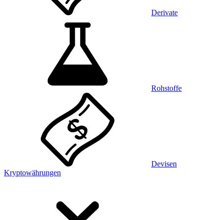
Derivate
Rohstoffe
Devisen
Kryptowährungen