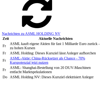
Nachrichten zu ASML HOLDING NV
Zeit
Aktuelle Nachrichten
ASML kauft eigene Aktien für fast 1 Milliarde Euro zurück -
Fr
zu hohen Kursen
Fr
ASML Holding: Dieses Kursziel lässt Anleger aufhorchen
ASML-Aktie: China-Rücksetzer als Chance - 70%
Fr
Kurspotenzial jetzt nutzen
ASML: Shanghai-Bestellung von 20 DUV-Maschinen
Fr
entfacht Marktspekulationen
Do
ASML Holding NV: Dieses Kursziel elektrisiert Anleger