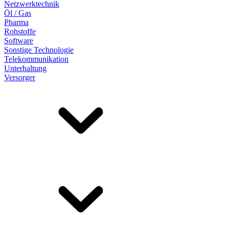
Netzwerktechnik
Öl / Gas
Pharma
Rohstoffe
Software
Sonstige Technologie
Telekommunikation
Unterhaltung
Versorger