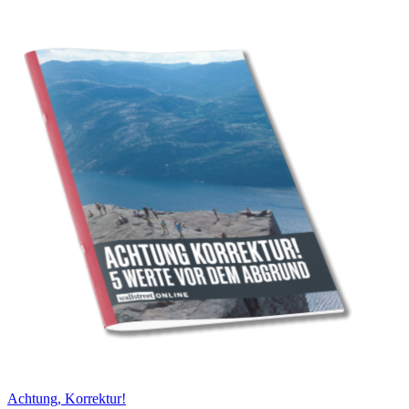
Achtung, Korrektur!