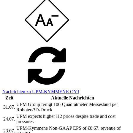
Nachrichten zu UPM-KYMMENE OYJ
Zeit
Aktuelle Nachrichten
UPM Group fertigt 100-Quadratmeter-Messestand per
31.07.
Roboter-3D-Druck
UPM expects higher H2 prices despite trade and cost
24.07.
pressures
UPM-Kymmene Non-GAAP EPS of €0.67, revenue of
23.07.