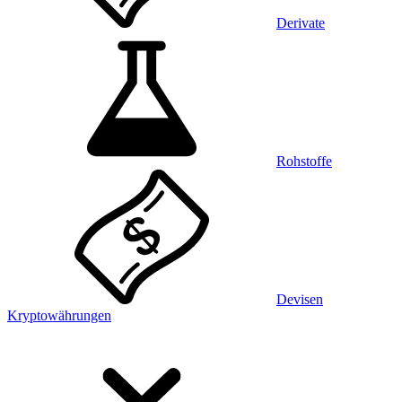
Derivate
Rohstoffe
Devisen
Kryptowährungen