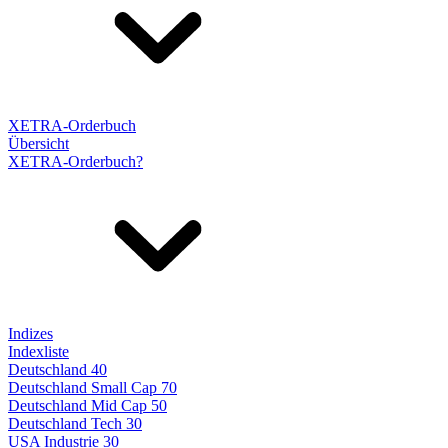
XETRA-Orderbuch
Übersicht
XETRA-Orderbuch?
Indizes
Indexliste
Deutschland 40
Deutschland Small Cap 70
Deutschland Mid Cap 50
Deutschland Tech 30
USA Industrie 30