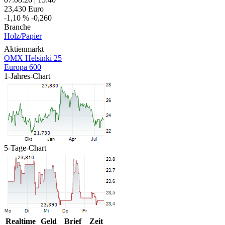
23,430
Euro
-1,10 %
-0,260
Branche
Holz/Papier
Aktienmarkt
OMX Helsinki 25
Europa 600
1-Jahres-Chart
5-Tage-Chart
Realtime
Geld
Brief
Zeit