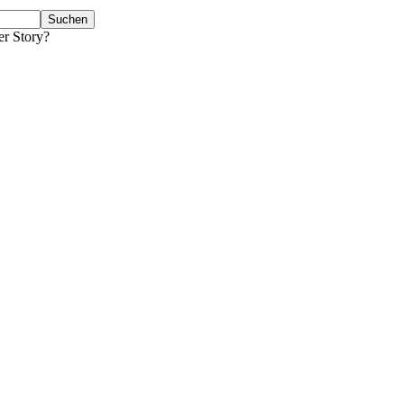
er Story?