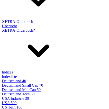
XETRA-Orderbuch
Übersicht
XETRA-Orderbuch?
Indizes
Indexliste
Deutschland 40
Deutschland Small Cap 70
Deutschland Mid Cap 50
Deutschland Tech 30
USA Industrie 30
USA 500
US Tech 100