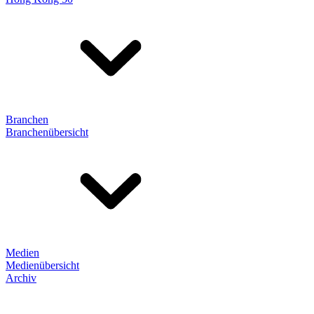
Branchen
Branchenübersicht
Medien
Medienübersicht
Archiv