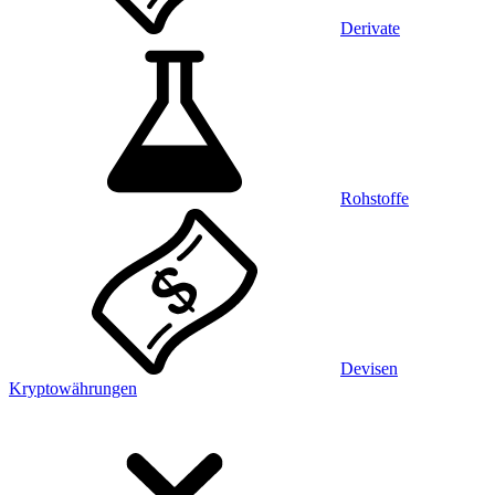
Derivate
Rohstoffe
Devisen
Kryptowährungen