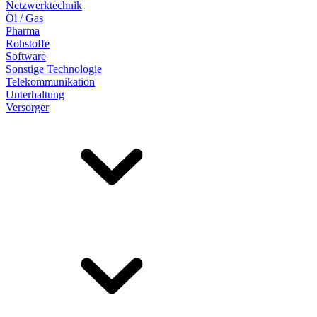
Netzwerktechnik
Öl / Gas
Pharma
Rohstoffe
Software
Sonstige Technologie
Telekommunikation
Unterhaltung
Versorger