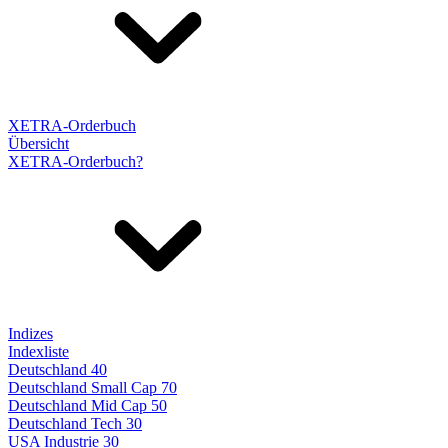
XETRA-Orderbuch
Übersicht
XETRA-Orderbuch?
Indizes
Indexliste
Deutschland 40
Deutschland Small Cap 70
Deutschland Mid Cap 50
Deutschland Tech 30
USA Industrie 30