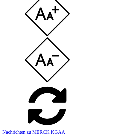
Nachrichten zu MERCK KGAA