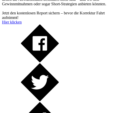
Gewinnmitnahmen oder sogar Short-Strategien anbieten könnten.
Jetzt den kostenlosen Report sichern – bevor die Korrektur Fahrt
aufnimmt!
Hier klicken