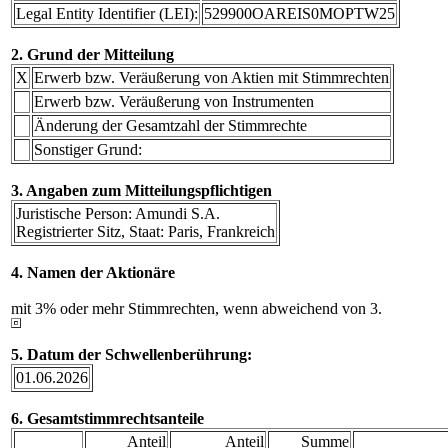
Legal Entity Identifier (LEI):
529900OAREIS0MOPTW25
2. Grund der Mitteilung
X
Erwerb bzw. Veräußerung von Aktien mit Stimmrechten
Erwerb bzw. Veräußerung von Instrumenten
Änderung der Gesamtzahl der Stimmrechte
Sonstiger Grund:
3. Angaben zum Mitteilungspflichtigen
Juristische Person: Amundi S.A.
Registrierter Sitz, Staat: Paris, Frankreich
4. Namen der Aktionäre
mit 3% oder mehr Stimmrechten, wenn abweichend von 3.
5. Datum der Schwellenberührung:
01.06.2026
6. Gesamtstimmrechtsanteile
Anteil
Anteil
Summe