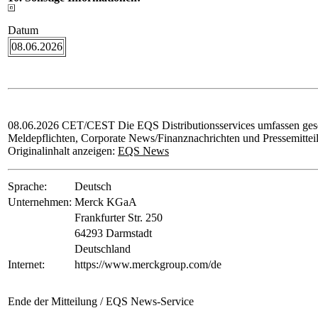
Datum
08.06.2026
08.06.2026 CET/CEST Die EQS Distributionsservices umfassen gese
Meldepflichten, Corporate News/Finanznachrichten und Pressemittei
Originalinhalt anzeigen:
EQS News
Sprache:
Deutsch
Unternehmen:
Merck KGaA
Frankfurter Str. 250
64293 Darmstadt
Deutschland
Internet:
https://www.merckgroup.com/de
Ende der Mitteilung
/ EQS News-Service