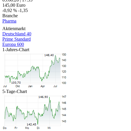
145,00
Euro
-0,92 %
-1,35
Branche
Pharma
Aktienmarkt
Deutschland 40
Prime Standard
Europa 600
1-Jahres-Chart
5-Tage-Chart