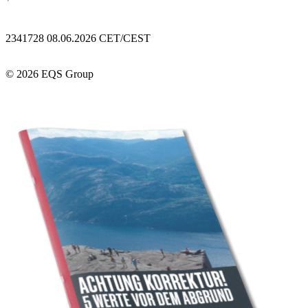
2341728 08.06.2026 CET/CEST
© 2026 EQS Group