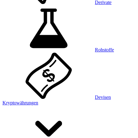
Derivate
Rohstoffe
Devisen
Kryptowährungen