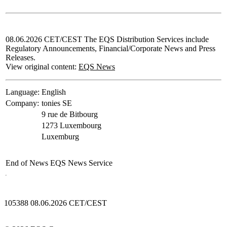
08.06.2026 CET/CEST The EQS Distribution Services include
Regulatory Announcements, Financial/Corporate News and Press
Releases.
View original content:
EQS News
Language:
English
Company:
tonies SE
9 rue de Bitbourg
1273 Luxembourg
Luxemburg
End of News
EQS News Service
105388 08.06.2026 CET/CEST