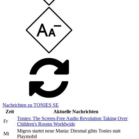
Nachrichten zu TONIES SE
Zeit
Aktuelle Nachrichten
Tonies: The Screen-Free Audio Revolution Taking Over
Fr
Children's Rooms Worldwide
Migros startet neue Mania: Diesmal gibts Tonies statt
Mi
Playmobil