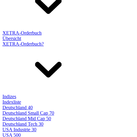
XETRA-Orderbuch
Übersicht
XETRA-Orderbuch?
Indizes
Indexliste
Deutschland 40
Deutschland Small Cap 70
Deutschland Mid Cap 50
Deutschland Tech 30
USA Industrie 30
USA 500