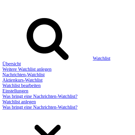
Watchlist
Übersicht
Weitere Watchlist anlegen
Nachrichten-Watchlist
Aktienkurs-Watchlist
Watchlist bearbeiten
Einstellungen
Was bringt eine Nachrichten-Watchlist?
Watchlist anlegen
Was bringt eine Nachrichten-Watchlist?