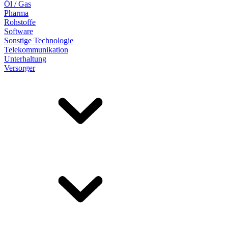
Öl / Gas
Pharma
Rohstoffe
Software
Sonstige Technologie
Telekommunikation
Unterhaltung
Versorger