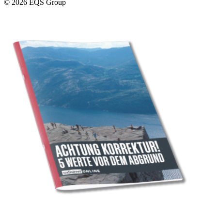
© 2026 EQS Group