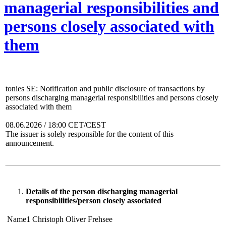
managerial responsibilities and
persons closely associated with
them
tonies SE: Notification and public disclosure of transactions by
persons discharging managerial responsibilities and persons closely
associated with them
08.06.2026 / 18:00 CET/CEST
The issuer is solely responsible for the content of this
announcement.
Details of the person discharging managerial
responsibilities/person closely associated
Name1
Christoph Oliver Frehsee