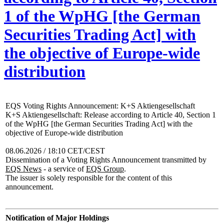
1 of the WpHG [the German
Securities Trading Act] with
the objective of Europe-wide
distribution
EQS Voting Rights Announcement: K+S Aktiengesellschaft
K+S Aktiengesellschaft: Release according to Article 40, Section 1
of the WpHG [the German Securities Trading Act] with the
objective of Europe-wide distribution
08.06.2026 / 18:10 CET/CEST
Dissemination of a Voting Rights Announcement transmitted by
EQS News
- a service of
EQS Group
.
The issuer is solely responsible for the content of this
announcement.
Notification of Major Holdings