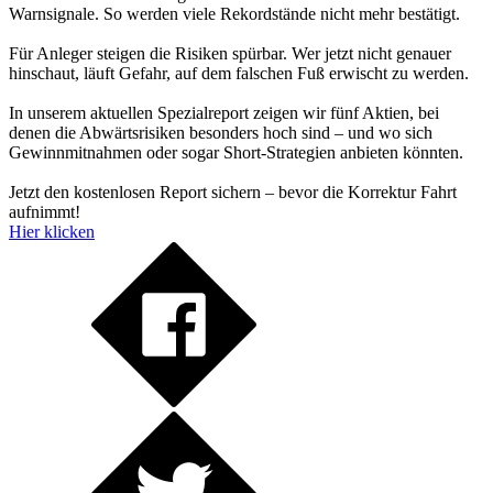
Warnsignale. So werden viele Rekordstände nicht mehr bestätigt.
Für Anleger steigen die Risiken spürbar. Wer jetzt nicht genauer
hinschaut, läuft Gefahr, auf dem falschen Fuß erwischt zu werden.
In unserem aktuellen Spezialreport zeigen wir fünf Aktien, bei
denen die Abwärtsrisiken besonders hoch sind – und wo sich
Gewinnmitnahmen oder sogar Short-Strategien anbieten könnten.
Jetzt den kostenlosen Report sichern – bevor die Korrektur Fahrt
aufnimmt!
Hier klicken