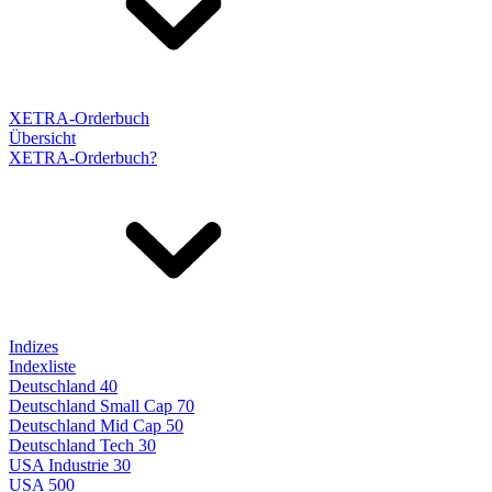
XETRA-Orderbuch
Übersicht
XETRA-Orderbuch?
Indizes
Indexliste
Deutschland 40
Deutschland Small Cap 70
Deutschland Mid Cap 50
Deutschland Tech 30
USA Industrie 30
USA 500