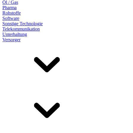
Öl / Gas
Pharma
Rohstoffe
Software
Sonstige Technologie
Telekommunikation
Unterhaltung
Versorger