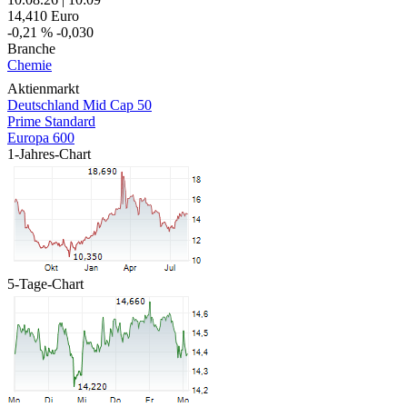
14,410
Euro
-0,21 %
-0,030
Branche
Chemie
Aktienmarkt
Deutschland Mid Cap 50
Prime Standard
Europa 600
1-Jahres-Chart
5-Tage-Chart