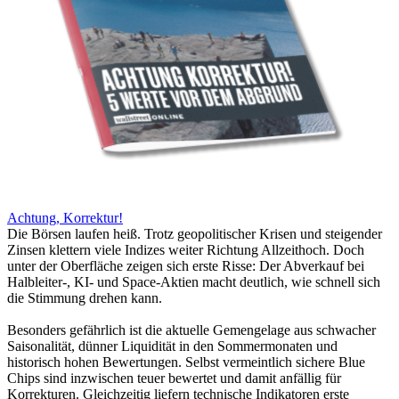
Achtung, Korrektur!
Die Börsen laufen heiß. Trotz geopolitischer Krisen und steigender
Zinsen klettern viele Indizes weiter Richtung Allzeithoch. Doch
unter der Oberfläche zeigen sich erste Risse: Der Abverkauf bei
Halbleiter-, KI- und Space-Aktien macht deutlich, wie schnell sich
die Stimmung drehen kann.
Besonders gefährlich ist die aktuelle Gemengelage aus schwacher
Saisonalität, dünner Liquidität in den Sommermonaten und
historisch hohen Bewertungen. Selbst vermeintlich sichere Blue
Chips sind inzwischen teuer bewertet und damit anfällig für
Korrekturen. Gleichzeitig liefern technische Indikatoren erste