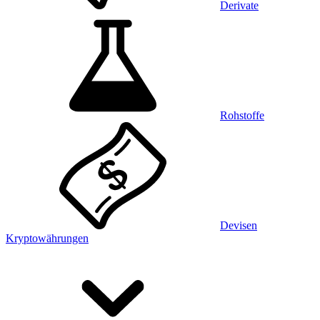
Derivate
Rohstoffe
Devisen
Kryptowährungen