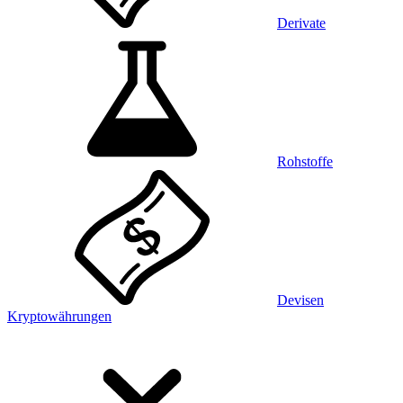
Derivate
Rohstoffe
Devisen
Kryptowährungen