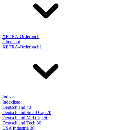
XETRA-Orderbuch
Übersicht
XETRA-Orderbuch?
Indizes
Indexliste
Deutschland 40
Deutschland Small Cap 70
Deutschland Mid Cap 50
Deutschland Tech 30
USA Industrie 30