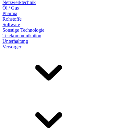
Netzwerktechnik
Öl / Gas
Pharma
Rohstoffe
Software
Sonstige Technologie
Telekommunikation
Unterhaltung
Versorger