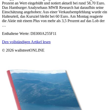
Prozent an Wert eingebüßt und notiert aktuell bei rund 58,70 Euro.
Das Hamburger Analysehaus MWB Research hat daraufhin seine
Einschätzung angehoben: Aus einer Verkaufsempfehlung wurde ein
Halteurteil, das Kursziel bleibt bei 60 Euro. Am Montag reagierte
die Aktie mit einem Plus von mehr als 3,5 Prozent auf das Lob der
…
Enthaltene Werte: DE000A255F11
Den vollständigen Artikel lesen
© 2026 wallstreetONLINE