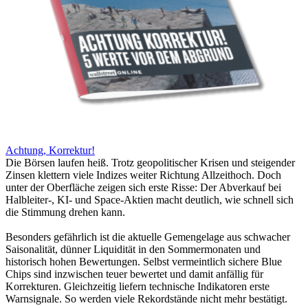
Achtung, Korrektur!
Die Börsen laufen heiß. Trotz geopolitischer Krisen und steigender
Zinsen klettern viele Indizes weiter Richtung Allzeithoch. Doch
unter der Oberfläche zeigen sich erste Risse: Der Abverkauf bei
Halbleiter-, KI- und Space-Aktien macht deutlich, wie schnell sich
die Stimmung drehen kann.
Besonders gefährlich ist die aktuelle Gemengelage aus schwacher
Saisonalität, dünner Liquidität in den Sommermonaten und
historisch hohen Bewertungen. Selbst vermeintlich sichere Blue
Chips sind inzwischen teuer bewertet und damit anfällig für
Korrekturen. Gleichzeitig liefern technische Indikatoren erste
Warnsignale. So werden viele Rekordstände nicht mehr bestätigt.