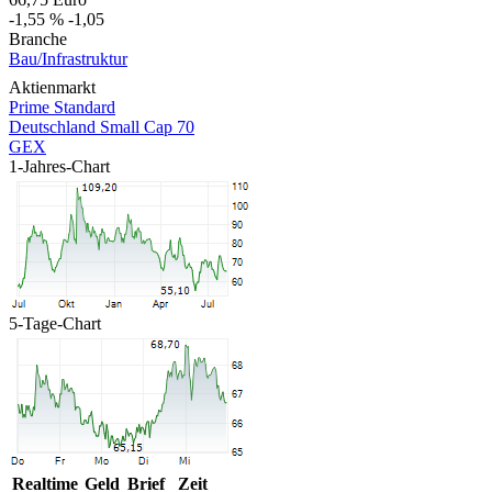
-1,55 %
-1,05
Branche
Bau/Infrastruktur
Aktienmarkt
Prime Standard
Deutschland Small Cap 70
GEX
1-Jahres-Chart
5-Tage-Chart
Realtime
Geld
Brief
Zeit