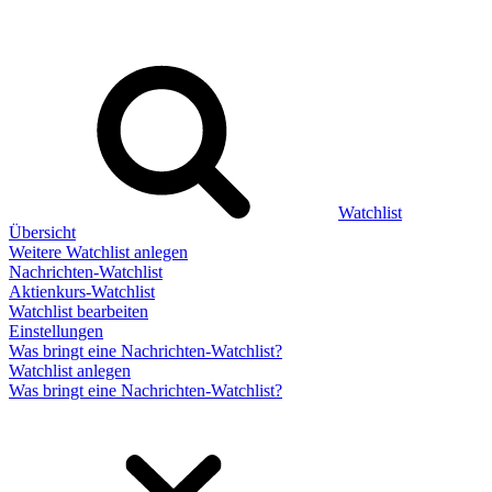
Watchlist
Übersicht
Weitere Watchlist anlegen
Nachrichten-Watchlist
Aktienkurs-Watchlist
Watchlist bearbeiten
Einstellungen
Was bringt eine Nachrichten-Watchlist?
Watchlist anlegen
Was bringt eine Nachrichten-Watchlist?