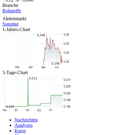
Branche
Rohstoffe
Aktienmarkt
Sonstige
1-Jahres-Chart
5-Tage-Chart
Nachrichten
Analysen
Kurse