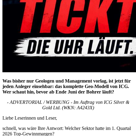
Was bisher nur Geologen und Management vorlag, ist jetzt für
jeden Anleger einsehbar: das komplette Geo-Modell von ICG.
Wer schaut hin, bevor ab Ende Juni der Bohrer läuft?
- ADVERTORIAL / WERBUNG - Im Auftrag von ICG Silver &
Gold Ltd. (WKN: A4243X)
Liebe Leserinnen und Leser,
schnell, was wäre Ihre Antwort: Welcher Sektor hatte im 1. Quartal
2026 Top-Gewinnmargen?