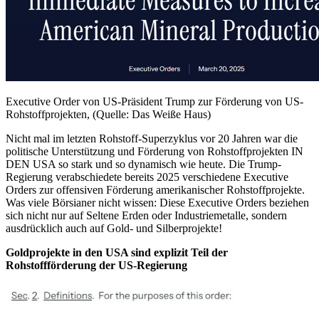
Executive Order von US-Präsident Trump zur Förderung von US-
Rohstoffprojekten, (Quelle: Das Weiße Haus)
Nicht mal im letzten Rohstoff-Superzyklus vor 20 Jahren war die
politische Unterstützung und Förderung von Rohstoffprojekten IN
DEN USA so stark und so dynamisch wie heute. Die Trump-
Regierung verabschiedete bereits 2025 verschiedene Executive
Orders zur offensiven Förderung amerikanischer Rohstoffprojekte.
Was viele Börsianer nicht wissen: Diese Executive Orders beziehen
sich nicht nur auf Seltene Erden oder Industriemetalle, sondern
ausdrücklich auch auf Gold- und Silberprojekte!
Goldprojekte in den USA sind explizit Teil der
Rohstoffförderung der US-Regierung