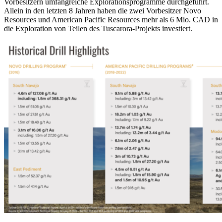
Vorbesitzern umfangreiche Explorationsprogramme durchgeführt.
Allein in den letzten 8 Jahren haben die zwei Vorbesitzer Novo
Resources und American Pacific Resources mehr als 6 Mio. CAD in
die Exploration von Teilen des Tuscarora-Projekts investiert.