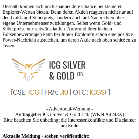
Deshalb können sich noch spannendere Chance bei kleineren
Explorer-Werten bieten. Denn deren Aktien reagieren nicht nur auf
den Gold- und Silberpreis, sondern auch auf Nachrichten über
eigene Unternehmensentwicklungen. Selbst wenn Gold- und
Silberpreise nur seitwärts laufen. Aufgrund ihrer kleinen
Börsenbewertungen kann bei Junior-Explorern schon eine positive
Power-Nachricht ausreichen, um deren Aktie nach oben schießen zu
lassen.
- Advertorial/Werbung -
Auftraggeber ICG Silver & Gold Ltd. (WKN A4243X)
Bitte beachten Sie unbedingt die Interessenkonflikte und Disclaimer
am Ende
Aktuelle Meldung - soeben veröffentlicht: