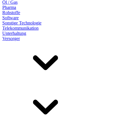
Öl / Gas
Pharma
Rohstoffe
Software
Sonstige Technologie
Telekommunikation
Unterhaltung
Versorger