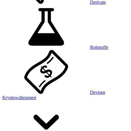
Derivate
Rohstoffe
Devisen
Kryptowährungen