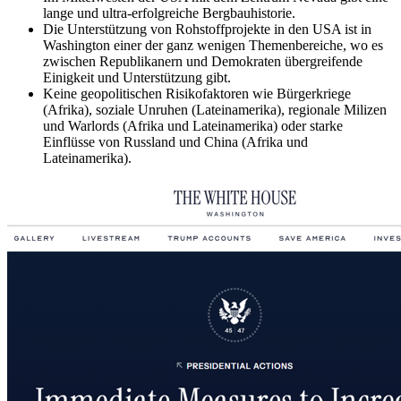
lange und ultra-erfolgreiche Bergbauhistorie.
Die Unterstützung von Rohstoffprojekte in den USA ist in
Washington einer der ganz wenigen Themenbereiche, wo es
zwischen Republikanern und Demokraten übergreifende
Einigkeit und Unterstützung gibt.
Keine geopolitischen Risikofaktoren wie Bürgerkriege
(Afrika), soziale Unruhen (Lateinamerika), regionale Milizen
und Warlords (Afrika und Lateinamerika) oder starke
Einflüsse von Russland und China (Afrika und
Lateinamerika).