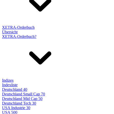
XETRA-Orderbuch
Übersicht
XETRA-Orderbuch?
Indizes
Indexliste
Deutschland 40
Deutschland Small Cap 70
Deutschland Mid Cap 50
Deutschland Tech 30
USA Industrie 30
USA 500