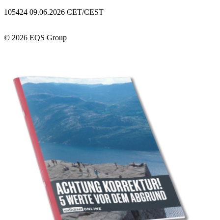
105424 09.06.2026 CET/CEST
© 2026 EQS Group