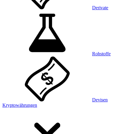
Derivate
Rohstoffe
Devisen
Kryptowährungen