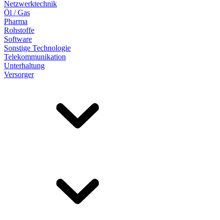
Netzwerktechnik
Öl / Gas
Pharma
Rohstoffe
Software
Sonstige Technologie
Telekommunikation
Unterhaltung
Versorger