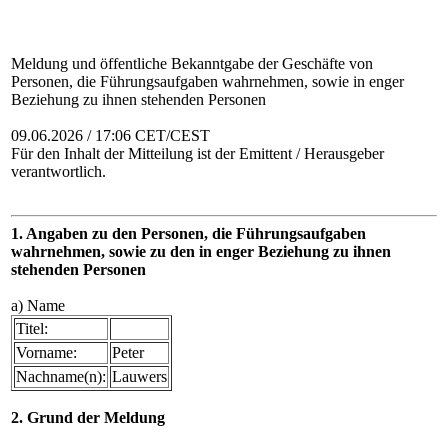
Meldung und öffentliche Bekanntgabe der Geschäfte von
Personen, die Führungsaufgaben wahrnehmen, sowie in enger
Beziehung zu ihnen stehenden Personen
09.06.2026 / 17:06 CET/CEST
Für den Inhalt der Mitteilung ist der Emittent / Herausgeber
verantwortlich.
1. Angaben zu den Personen, die Führungsaufgaben
wahrnehmen, sowie zu den in enger Beziehung zu ihnen
stehenden Personen
a) Name
Titel:
Vorname:
Peter
Nachname(n):
Lauwers
2. Grund der Meldung