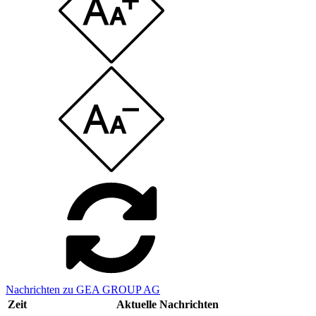
Nachrichten zu GEA GROUP AG
Zeit
Aktuelle Nachrichten