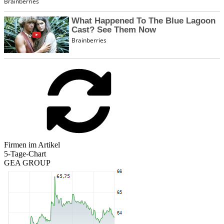
Firmen im Artikel
5-Tage-Chart
GEA GROUP