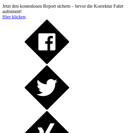
Jetzt den kostenlosen Report sichern – bevor die Korrektur Fahrt
aufnimmt!
Hier klicken