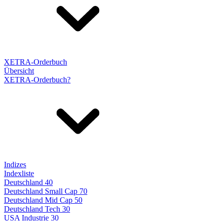
XETRA-Orderbuch
Übersicht
XETRA-Orderbuch?
Indizes
Indexliste
Deutschland 40
Deutschland Small Cap 70
Deutschland Mid Cap 50
Deutschland Tech 30
USA Industrie 30