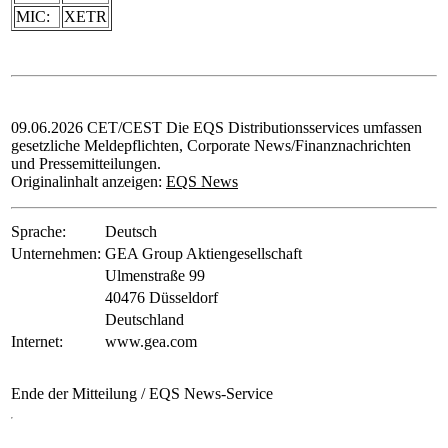
MIC:
XETR
09.06.2026 CET/CEST Die EQS Distributionsservices umfassen
gesetzliche Meldepflichten, Corporate News/Finanznachrichten
und Pressemitteilungen.
Originalinhalt anzeigen:
EQS News
Sprache:
Deutsch
Unternehmen:
GEA Group Aktiengesellschaft
Ulmenstraße 99
40476 Düsseldorf
Deutschland
Internet:
www.gea.com
Ende der Mitteilung
/ EQS News-Service