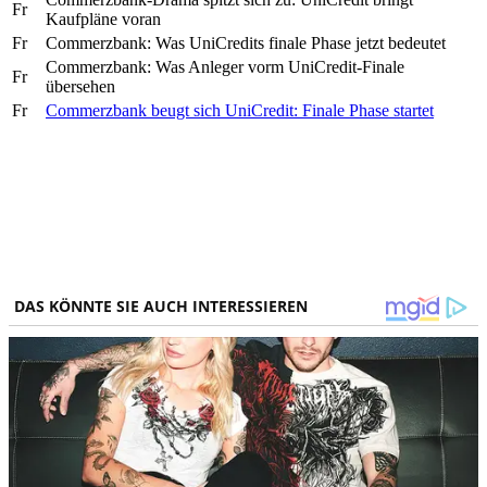
Fr
Kaufpläne voran
Fr
Commerzbank: Was UniCredits finale Phase jetzt bedeutet
Commerzbank: Was Anleger vorm UniCredit-Finale
Fr
übersehen
Fr
Commerzbank beugt sich UniCredit: Finale Phase startet