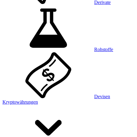
Derivate
Rohstoffe
Devisen
Kryptowährungen