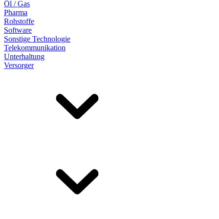
Öl / Gas
Pharma
Rohstoffe
Software
Sonstige Technologie
Telekommunikation
Unterhaltung
Versorger