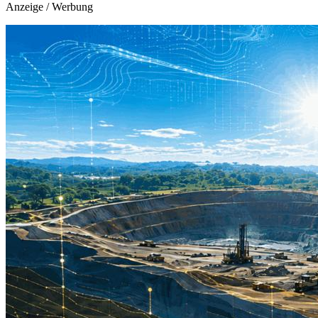
Anzeige / Werbung