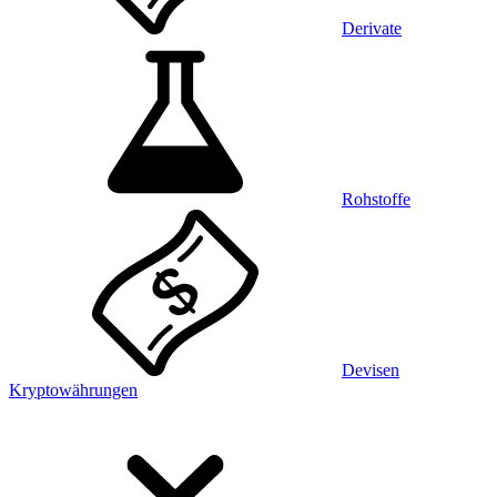
Derivate
Rohstoffe
Devisen
Kryptowährungen