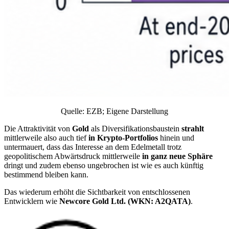
Quelle:
EZB
; Eigene Darstellung
Die Attraktivität von
Gold
als Diversifikationsbaustein
strahlt
mittlerweile also auch tief
in Krypto-Portfolios
hinein und
untermauert, dass das Interesse an dem Edelmetall trotz
geopolitischem Abwärtsdruck mittlerweile
in ganz neue Sphäre
dringt und zudem ebenso ungebrochen ist wie es auch künftig
bestimmend bleiben kann.
Das wiederum erhöht die Sichtbarkeit von entschlossenen
Entwicklern wie
Newcore Gold Ltd. (WKN: A2QATA)
.