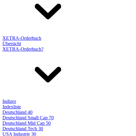
XETRA-Orderbuch
Übersicht
XETRA-Orderbuch?
Indizes
Indexliste
Deutschland 40
Deutschland Small Cap 70
Deutschland Mid Cap 50
Deutschland Tech 30
USA Industrie 30