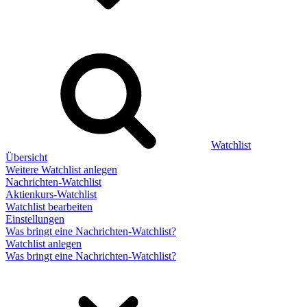
Watchlist
Übersicht
Weitere Watchlist anlegen
Nachrichten-Watchlist
Aktienkurs-Watchlist
Watchlist bearbeiten
Einstellungen
Was bringt eine Nachrichten-Watchlist?
Watchlist anlegen
Was bringt eine Nachrichten-Watchlist?