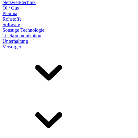
Netzwerktechnik
Öl / Gas
Pharma
Rohstoffe
Software
Sonstige Technologie
Telekommunikation
Unterhaltung
Versorger