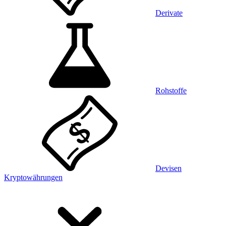
Derivate
Rohstoffe
Devisen
Kryptowährungen