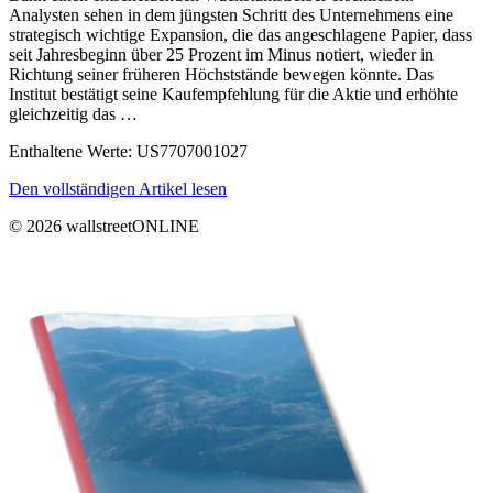
Analysten sehen in dem jüngsten Schritt des Unternehmens eine
strategisch wichtige Expansion, die das angeschlagene Papier, dass
seit Jahresbeginn über 25 Prozent im Minus notiert, wieder in
Richtung seiner früheren Höchststände bewegen könnte. Das
Institut bestätigt seine Kaufempfehlung für die Aktie und erhöhte
gleichzeitig das …
Enthaltene Werte: US7707001027
Den vollständigen Artikel lesen
© 2026 wallstreetONLINE