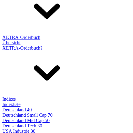
XETRA-Orderbuch
Übersicht
XETRA-Orderbuch?
Indizes
Indexliste
Deutschland 40
Deutschland Small Cap 70
Deutschland Mid Cap 50
Deutschland Tech 30
USA Industrie 30