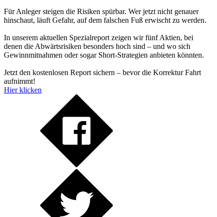
Für Anleger steigen die Risiken spürbar. Wer jetzt nicht genauer
hinschaut, läuft Gefahr, auf dem falschen Fuß erwischt zu werden.
In unserem aktuellen Spezialreport zeigen wir fünf Aktien, bei
denen die Abwärtsrisiken besonders hoch sind – und wo sich
Gewinnmitnahmen oder sogar Short-Strategien anbieten könnten.
Jetzt den kostenlosen Report sichern – bevor die Korrektur Fahrt
aufnimmt!
Hier klicken