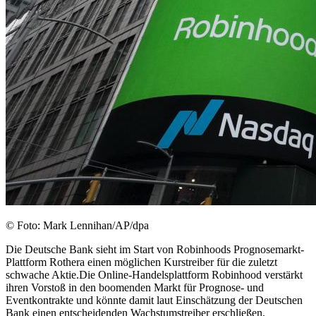
© Foto: Mark Lennihan/AP/dpa
Die Deutsche Bank sieht im Start von Robinhoods Prognosemarkt-
Plattform Rothera einen möglichen Kurstreiber für die zuletzt
schwache Aktie.Die Online-Handelsplattform Robinhood verstärkt
ihren Vorstoß in den boomenden Markt für Prognose- und
Eventkontrakte und könnte damit laut Einschätzung der Deutschen
Bank einen entscheidenden Wachstumstreiber erschließen.