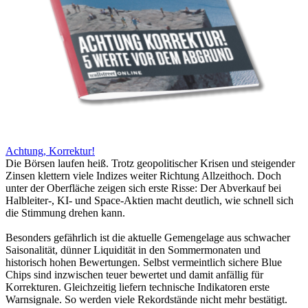
Achtung, Korrektur!
Die Börsen laufen heiß. Trotz geopolitischer Krisen und steigender
Zinsen klettern viele Indizes weiter Richtung Allzeithoch. Doch
unter der Oberfläche zeigen sich erste Risse: Der Abverkauf bei
Halbleiter-, KI- und Space-Aktien macht deutlich, wie schnell sich
die Stimmung drehen kann.
Besonders gefährlich ist die aktuelle Gemengelage aus schwacher
Saisonalität, dünner Liquidität in den Sommermonaten und
historisch hohen Bewertungen. Selbst vermeintlich sichere Blue
Chips sind inzwischen teuer bewertet und damit anfällig für
Korrekturen. Gleichzeitig liefern technische Indikatoren erste
Warnsignale. So werden viele Rekordstände nicht mehr bestätigt.