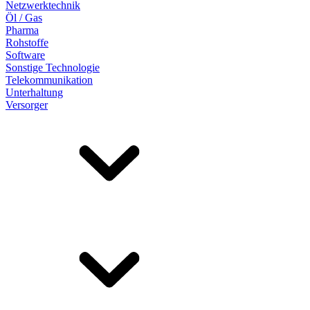
Netzwerktechnik
Öl / Gas
Pharma
Rohstoffe
Software
Sonstige Technologie
Telekommunikation
Unterhaltung
Versorger