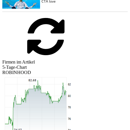
Firmen im Artikel
5-Tage-Chart
ROBINHOOD