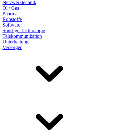
Netzwerktechnik
Öl / Gas
Pharma
Rohstoffe
Software
Sonstige Technologie
Telekommunikation
Unterhaltung
Versorger