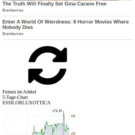
Firmen im Artikel
5-Tage-Chart
ESSILORLUXOTTICA