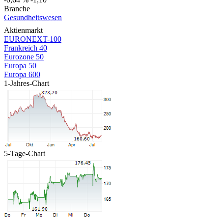
Branche
Gesundheitswesen
Aktienmarkt
EURONEXT-100
Frankreich 40
Eurozone 50
Europa 50
Europa 600
1-Jahres-Chart
5-Tage-Chart