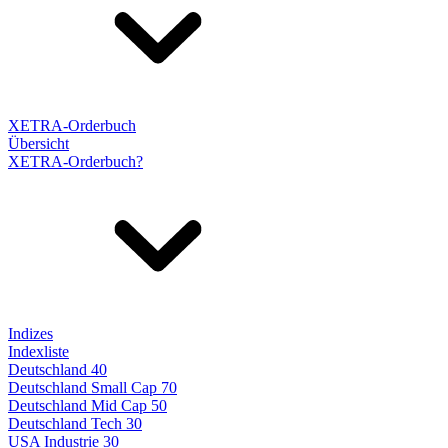
XETRA-Orderbuch
Übersicht
XETRA-Orderbuch?
Indizes
Indexliste
Deutschland 40
Deutschland Small Cap 70
Deutschland Mid Cap 50
Deutschland Tech 30
USA Industrie 30