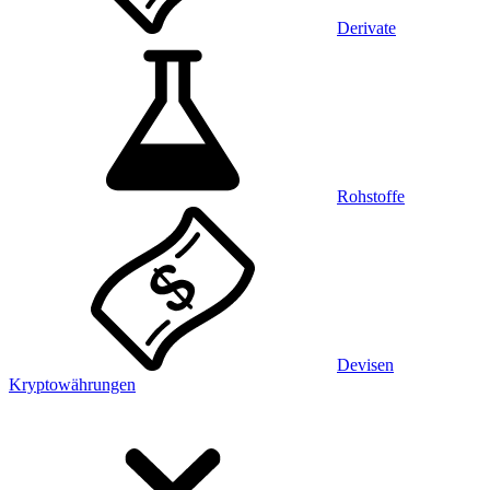
Derivate
Rohstoffe
Devisen
Kryptowährungen