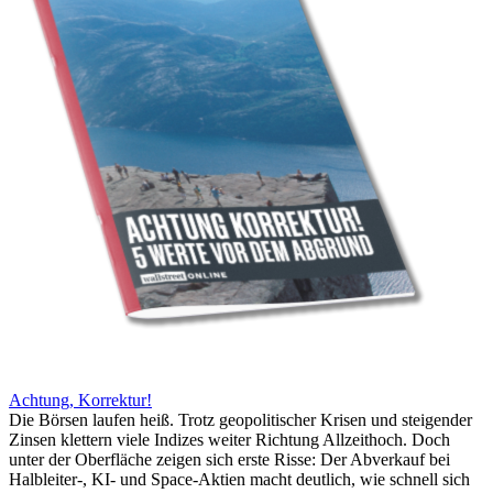
Achtung, Korrektur!
Die Börsen laufen heiß. Trotz geopolitischer Krisen und steigender
Zinsen klettern viele Indizes weiter Richtung Allzeithoch. Doch
unter der Oberfläche zeigen sich erste Risse: Der Abverkauf bei
Halbleiter-, KI- und Space-Aktien macht deutlich, wie schnell sich