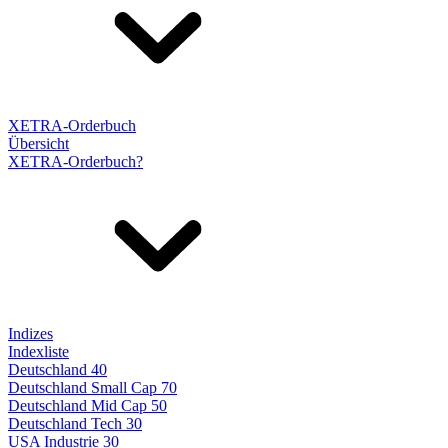
XETRA-Orderbuch
Übersicht
XETRA-Orderbuch?
Indizes
Indexliste
Deutschland 40
Deutschland Small Cap 70
Deutschland Mid Cap 50
Deutschland Tech 30
USA Industrie 30