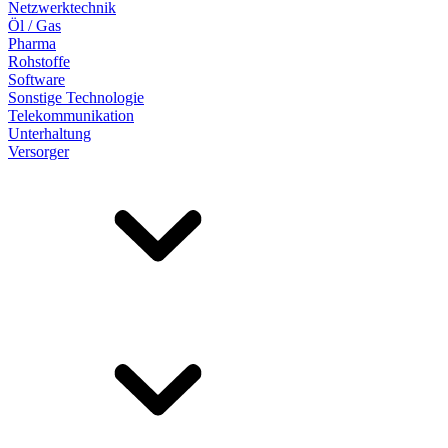
Netzwerktechnik
Öl / Gas
Pharma
Rohstoffe
Software
Sonstige Technologie
Telekommunikation
Unterhaltung
Versorger