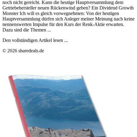
noch nicht gereicht. Kann die heutige Hauptversammlung dem
Getriebehersteller neuen Rückenwind geben? Ein Dividend Growth
Monster Ich will es gleich vorwegnehmen: Von der heutigen
Hauptversammlung dürfen sich Anleger meiner Meinung nach keine
nennenswerten Impulse für den Kurs der Renk-Aktie erwarten.
Dazu sind die Themen ...
Den vollständigen Artikel lesen ...
© 2026 sharedeals.de