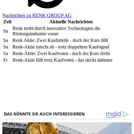
Nachrichten zu RENK GROUP AG
Zeit
Aktuelle Nachrichten
Renk treibt durch innovative Technologien die
Sa
Rüstungsindustrie voran
Sa
Renk Aktie: Zwei Kaufurteile - doch der Kurs fällt
Sa
Renk-Aktie rutscht ab - trotz doppeltem Kaufsignal
Sa
Renk-Aktie: Zwei Kaufvoten - doch der Kurs dreht
Fr
Renk-Aktie fällt trotz Kaufvoten - das steckt dahinter