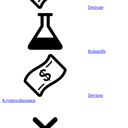
Derivate
Rohstoffe
Devisen
Kryptowährungen