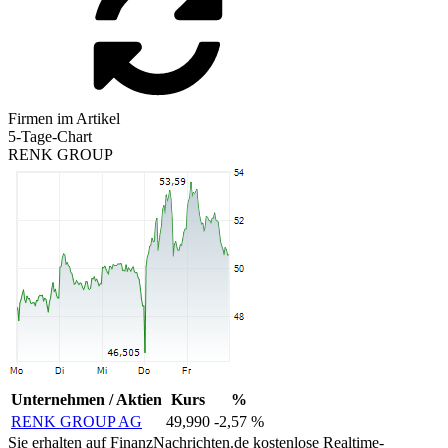
Firmen im Artikel
5-Tage-Chart
RENK GROUP
Unternehmen / Aktien
Kurs
%
RENK GROUP AG
49,990
-2,57 %
Sie erhalten auf FinanzNachrichten.de kostenlose Realtime-