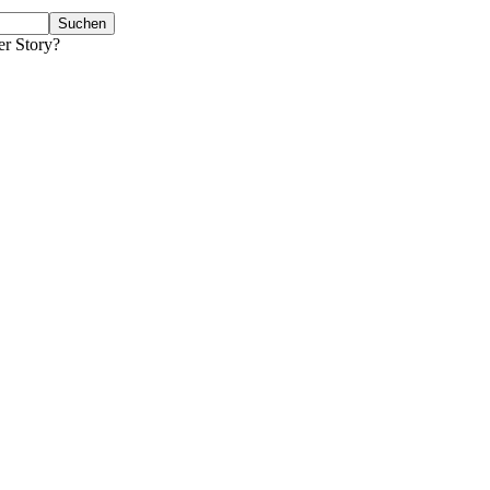
er Story?