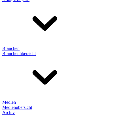
Branchen
Branchenübersicht
Medien
Medienübersicht
Archiv