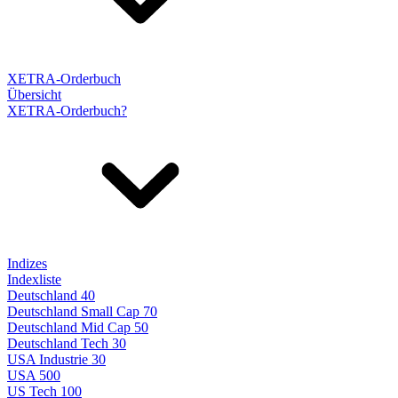
XETRA-Orderbuch
Übersicht
XETRA-Orderbuch?
Indizes
Indexliste
Deutschland 40
Deutschland Small Cap 70
Deutschland Mid Cap 50
Deutschland Tech 30
USA Industrie 30
USA 500
US Tech 100