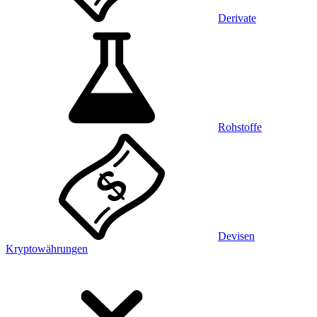
Derivate
Rohstoffe
Devisen
Kryptowährungen