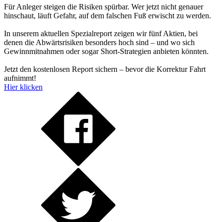
Für Anleger steigen die Risiken spürbar. Wer jetzt nicht genauer
hinschaut, läuft Gefahr, auf dem falschen Fuß erwischt zu werden.
In unserem aktuellen Spezialreport zeigen wir fünf Aktien, bei
denen die Abwärtsrisiken besonders hoch sind – und wo sich
Gewinnmitnahmen oder sogar Short-Strategien anbieten könnten.
Jetzt den kostenlosen Report sichern – bevor die Korrektur Fahrt
aufnimmt!
Hier klicken