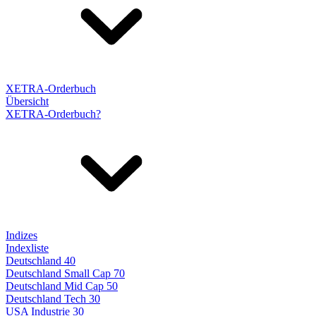
XETRA-Orderbuch
Übersicht
XETRA-Orderbuch?
Indizes
Indexliste
Deutschland 40
Deutschland Small Cap 70
Deutschland Mid Cap 50
Deutschland Tech 30
USA Industrie 30