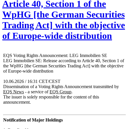
Article 40, Section 1 of the
WpHG [the German Securities
Trading Act] with the objective
of Europe-wide distribution
EQS Voting Rights Announcement: LEG Immobilien SE
LEG Immobilien SE: Release according to Article 40, Section 1 of
the WpHG [the German Securities Trading Act] with the objective
of Europe-wide distribution
10.06.2026 / 16:31 CET/CEST
Dissemination of a Voting Rights Announcement transmitted by
EQS News
- a service of
EQS Group
.
The issuer is solely responsible for the content of this
announcement.
Notification of Major Holdings