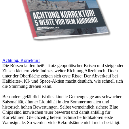
Achtung, Korrektur!
Die Börsen laufen heiß. Trotz geopolitischer Krisen und steigender
Zinsen klettern viele Indizes weiter Richtung Allzeithoch. Doch
unter der Oberfläche zeigen sich erste Risse: Der Abverkauf bei
Halbleiter-, KI- und Space-Aktien macht deutlich, wie schnell sich
die Stimmung drehen kann.
Besonders gefährlich ist die aktuelle Gemengelage aus schwacher
Saisonalität, dünner Liquidität in den Sommermonaten und
historisch hohen Bewertungen. Selbst vermeintlich sichere Blue
Chips sind inzwischen teuer bewertet und damit anfällig für
Korrekturen. Gleichzeitig liefern technische Indikatoren erste
Warnsignale. So werden viele Rekordstände nicht mehr bestätigt.