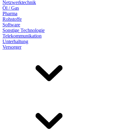
Netzwerktechnik
Öl / Gas
Pharma
Rohstoffe
Software
Sonstige Technologie
Telekommunikation
Unterhaltung
Versorger