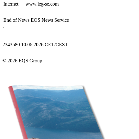
Internet:
www.leg-se.com
End of News
EQS News Service
2343580 10.06.2026 CET/CEST
© 2026 EQS Group