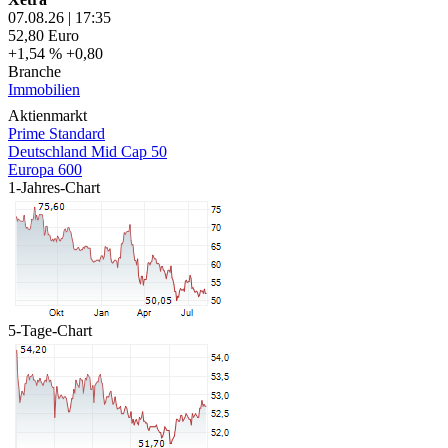
07.08.26
|
17:35
52,80
Euro
+1,54 %
+0,80
Branche
Immobilien
Aktienmarkt
Prime Standard
Deutschland Mid Cap 50
Europa 600
1-Jahres-Chart
5-Tage-Chart