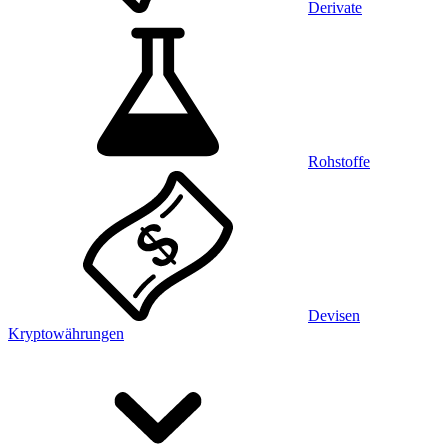
Derivate
Rohstoffe
Devisen
Kryptowährungen