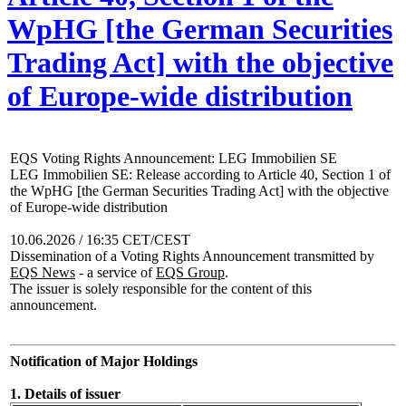
WpHG [the German Securities
Trading Act] with the objective
of Europe-wide distribution
EQS Voting Rights Announcement: LEG Immobilien SE
LEG Immobilien SE: Release according to Article 40, Section 1 of
the WpHG [the German Securities Trading Act] with the objective
of Europe-wide distribution
10.06.2026 / 16:35 CET/CEST
Dissemination of a Voting Rights Announcement transmitted by
EQS News
- a service of
EQS Group
.
The issuer is solely responsible for the content of this
announcement.
Notification of Major Holdings
1. Details of issuer