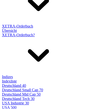
XETRA-Orderbuch
Übersicht
XETRA-Orderbuch?
Indizes
Indexliste
Deutschland 40
Deutschland Small Cap 70
Deutschland Mid Cap 50
Deutschland Tech 30
USA Industrie 30
USA 500