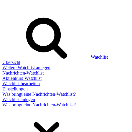
Watchlist
Übersicht
Weitere Watchlist anlegen
Nachrichten-Watchlist
Aktienkurs-Watchlist
Watchlist bearbeiten
Einstellungen
Was bringt eine Nachrichten-Watchlist?
Watchlist anlegen
Was bringt eine Nachrichten-Watchlist?