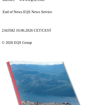
End of News
EQS News Service
2343582 10.06.2026 CET/CEST
© 2026 EQS Group