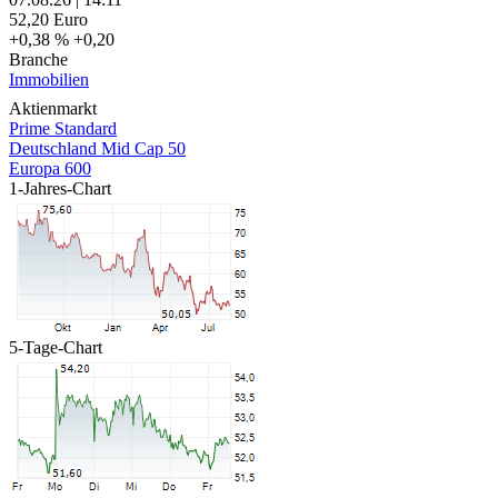
52,20
Euro
+0,38 %
+0,20
Branche
Immobilien
Aktienmarkt
Prime Standard
Deutschland Mid Cap 50
Europa 600
1-Jahres-Chart
5-Tage-Chart