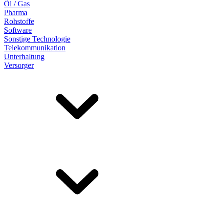
Öl / Gas
Pharma
Rohstoffe
Software
Sonstige Technologie
Telekommunikation
Unterhaltung
Versorger