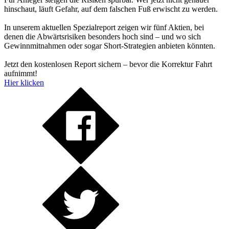
hinschaut, läuft Gefahr, auf dem falschen Fuß erwischt zu werden.
In unserem aktuellen Spezialreport zeigen wir fünf Aktien, bei
denen die Abwärtsrisiken besonders hoch sind – und wo sich
Gewinnmitnahmen oder sogar Short-Strategien anbieten könnten.
Jetzt den kostenlosen Report sichern – bevor die Korrektur Fahrt
aufnimmt!
Hier klicken