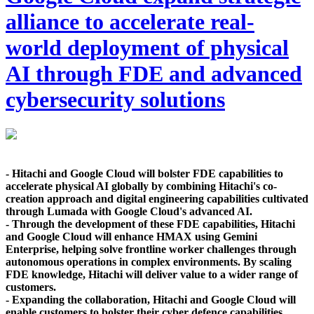
alliance to accelerate real-
world deployment of physical
AI through FDE and advanced
cybersecurity solutions
- Hitachi and Google Cloud will bolster FDE capabilities to
accelerate physical AI globally by combining Hitachi's co-
creation approach and digital engineering capabilities cultivated
through Lumada with Google Cloud's advanced AI.
- Through the development of these FDE capabilities, Hitachi
and Google Cloud will enhance HMAX using Gemini
Enterprise, helping solve frontline worker challenges through
autonomous operations in complex environments. By scaling
FDE knowledge, Hitachi will deliver value to a wider range of
customers.
- Expanding the collaboration, Hitachi and Google Cloud will
enable customers to bolster their cyber defence capabilities