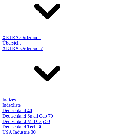
XETRA-Orderbuch
Übersicht
XETRA-Orderbuch?
Indizes
Indexliste
Deutschland 40
Deutschland Small Cap 70
Deutschland Mid Cap 50
Deutschland Tech 30
USA Industrie 30