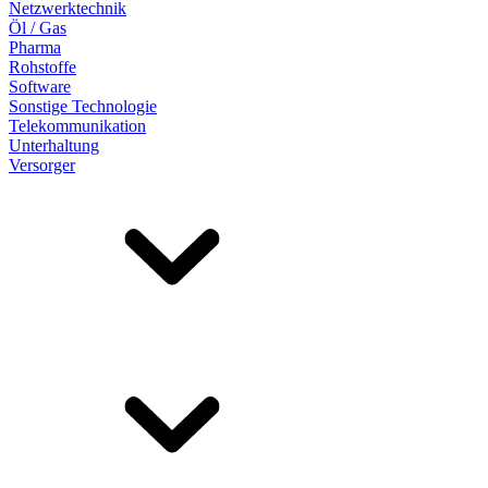
Netzwerktechnik
Öl / Gas
Pharma
Rohstoffe
Software
Sonstige Technologie
Telekommunikation
Unterhaltung
Versorger