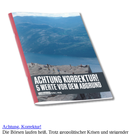
Achtung, Korrektur!
Die Börsen laufen heiß. Trotz geopolitischer Krisen und steigender