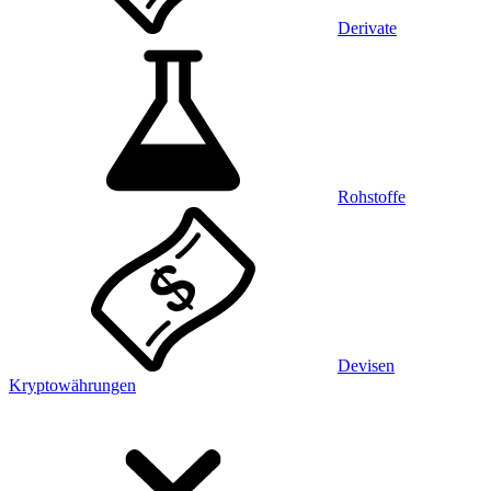
Derivate
Rohstoffe
Devisen
Kryptowährungen