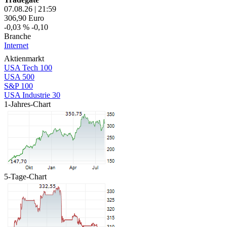
07.08.26
|
21:59
306,90
Euro
-0,03 %
-0,10
Branche
Internet
Aktienmarkt
USA Tech 100
USA 500
S&P 100
USA Industrie 30
1-Jahres-Chart
5-Tage-Chart