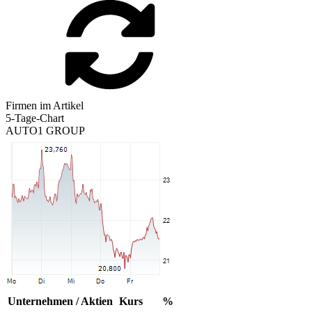
Firmen im Artikel
5-Tage-Chart
AUTO1 GROUP
Unternehmen / Aktien
Kurs
%