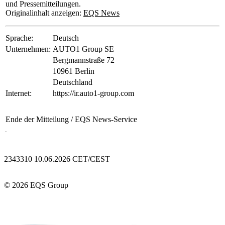
und Pressemitteilungen.
Originalinhalt anzeigen:
EQS News
Sprache:
Deutsch
Unternehmen:
AUTO1 Group SE
Bergmannstraße 72
10961 Berlin
Deutschland
Internet:
https://ir.auto1-group.com
Ende der Mitteilung
/ EQS News-Service
2343310 10.06.2026 CET/CEST
© 2026 EQS Group