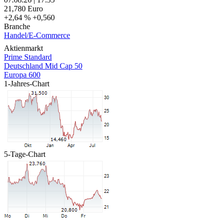
21,780
Euro
+2,64 %
+0,560
Branche
Handel/E-Commerce
Aktienmarkt
Prime Standard
Deutschland Mid Cap 50
Europa 600
1-Jahres-Chart
5-Tage-Chart