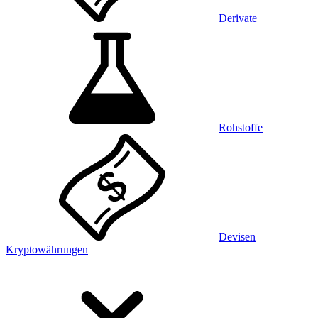
Derivate
Rohstoffe
Devisen
Kryptowährungen