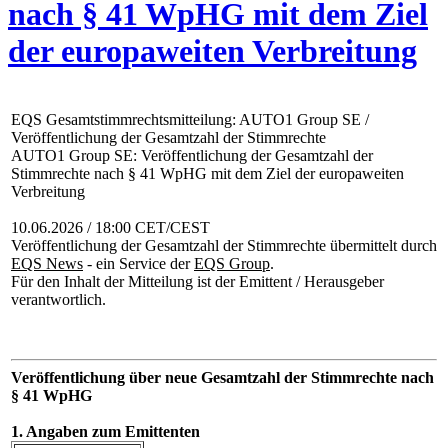
nach § 41 WpHG mit dem Ziel
der europaweiten Verbreitung
EQS Gesamtstimmrechtsmitteilung: AUTO1 Group SE /
Veröffentlichung der Gesamtzahl der Stimmrechte
AUTO1 Group SE: Veröffentlichung der Gesamtzahl der
Stimmrechte nach § 41 WpHG mit dem Ziel der europaweiten
Verbreitung
10.06.2026 / 18:00 CET/CEST
Veröffentlichung der Gesamtzahl der Stimmrechte übermittelt durch
EQS News
- ein Service der
EQS Group
.
Für den Inhalt der Mitteilung ist der Emittent / Herausgeber
verantwortlich.
Veröffentlichung über neue Gesamtzahl der Stimmrechte nach
§ 41 WpHG
1. Angaben zum Emittenten