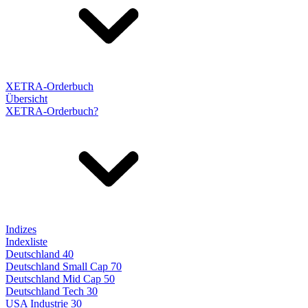
XETRA-Orderbuch
Übersicht
XETRA-Orderbuch?
Indizes
Indexliste
Deutschland 40
Deutschland Small Cap 70
Deutschland Mid Cap 50
Deutschland Tech 30
USA Industrie 30