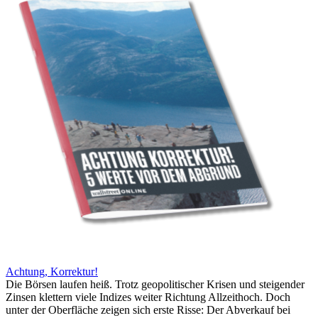
Achtung, Korrektur!
Die Börsen laufen heiß. Trotz geopolitischer Krisen und steigender
Zinsen klettern viele Indizes weiter Richtung Allzeithoch. Doch
unter der Oberfläche zeigen sich erste Risse: Der Abverkauf bei