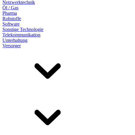
Netzwerktechnik
Öl / Gas
Pharma
Rohstoffe
Software
Sonstige Technologie
Telekommunikation
Unterhaltung
Versorger