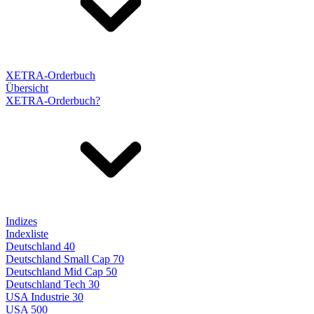
XETRA-Orderbuch
Übersicht
XETRA-Orderbuch?
Indizes
Indexliste
Deutschland 40
Deutschland Small Cap 70
Deutschland Mid Cap 50
Deutschland Tech 30
USA Industrie 30
USA 500