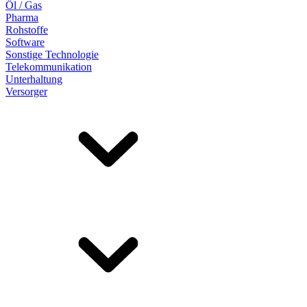
Öl / Gas
Pharma
Rohstoffe
Software
Sonstige Technologie
Telekommunikation
Unterhaltung
Versorger