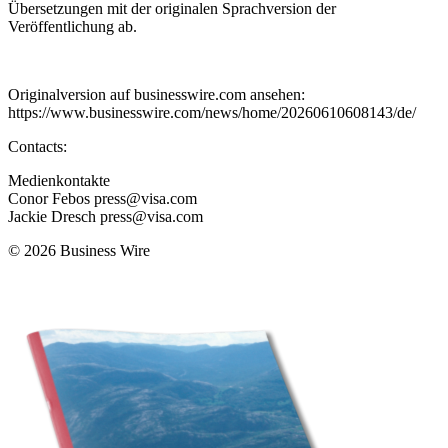
Übersetzungen mit der originalen Sprachversion der
Veröffentlichung ab.
Originalversion auf businesswire.com ansehen:
https://www.businesswire.com/news/home/20260610608143/de/
Contacts:
Medienkontakte
Conor Febos press@visa.com
Jackie Dresch press@visa.com
© 2026 Business Wire