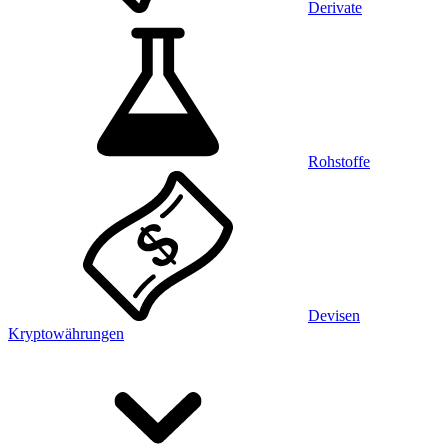
Derivate
Rohstoffe
Devisen
Kryptowährungen