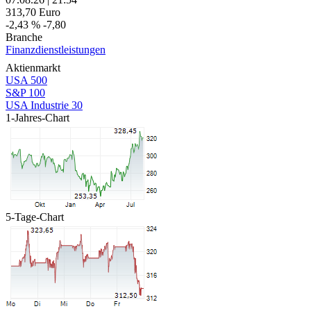
313,70
Euro
-2,43 %
-7,80
Branche
Finanzdienstleistungen
Aktienmarkt
USA 500
S&P 100
USA Industrie 30
1-Jahres-Chart
5-Tage-Chart