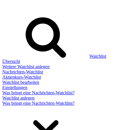
Watchlist
Übersicht
Weitere Watchlist anlegen
Nachrichten-Watchlist
Aktienkurs-Watchlist
Watchlist bearbeiten
Einstellungen
Was bringt eine Nachrichten-Watchlist?
Watchlist anlegen
Was bringt eine Nachrichten-Watchlist?