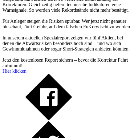
Korrekturen. Gleichzeitig liefern technische Indikatoren erste
Warnsignale. So werden viele Rekordstände nicht mehr bestätigt.
Für Anleger steigen die Risiken spürbar. Wer jetzt nicht genauer
hinschaut, läuft Gefahr, auf dem falschen Fuß erwischt zu werden.
In unserem aktuellen Spezialreport zeigen wir fünf Aktien, bei
denen die Abwärtsrisiken besonders hoch sind – und wo sich
Gewinnmitnahmen oder sogar Short-Strategien anbieten könnten.
Jetzt den kostenlosen Report sichern – bevor die Korrektur Fahrt
aufnimmt!
Hier klicken