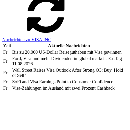
Nachrichten zu VISA INC
Zeit
Aktuelle Nachrichten
Fr
Bis zu 20.000 US-Dollar Reiseguthaben mit Visa gewinnen
Ford, Visa und mehr Dividenden im global market - Ex-Tag
Fr
11.08.2026
Wall Street Raises Visa Outlook After Strong Q3: Buy, Hold
Fr
or Sell?
Fr
SoFi and Visa Earnings Point to Consumer Confidence
Fr
Visa-Zahlungen im Ausland mit zwei Prozent Cashback