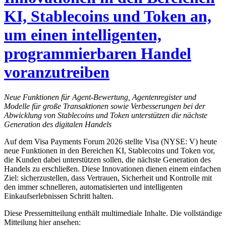
KI, Stablecoins und Token an,
um einen intelligenten,
programmierbaren Handel
voranzutreiben
Neue Funktionen für Agent-Bewertung, Agentenregister und
Modelle für große Transaktionen sowie Verbesserungen bei der
Abwicklung von Stablecoins und Token unterstützen die nächste
Generation des digitalen Handels
Auf dem Visa Payments Forum 2026 stellte Visa (NYSE: V) heute
neue Funktionen in den Bereichen KI, Stablecoins und Token vor,
die Kunden dabei unterstützen sollen, die nächste Generation des
Handels zu erschließen. Diese Innovationen dienen einem einfachen
Ziel: sicherzustellen, dass Vertrauen, Sicherheit und Kontrolle mit
den immer schnelleren, automatisierten und intelligenten
Einkaufserlebnissen Schritt halten.
Diese Pressemitteilung enthält multimediale Inhalte. Die vollständige
Mitteilung hier ansehen: