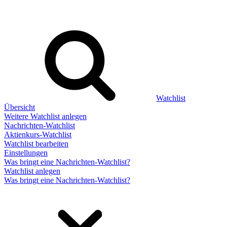
Watchlist
Übersicht
Weitere Watchlist anlegen
Nachrichten-Watchlist
Aktienkurs-Watchlist
Watchlist bearbeiten
Einstellungen
Was bringt eine Nachrichten-Watchlist?
Watchlist anlegen
Was bringt eine Nachrichten-Watchlist?