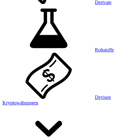
Derivate
Rohstoffe
Devisen
Kryptowährungen