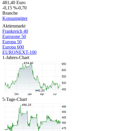
481,40
Euro
-0,15 %
-0,70
Branche
Konsumgüter
Aktienmarkt
Frankreich 40
Eurozone 50
Europa 50
Europa 600
EURONEXT-100
1-Jahres-Chart
5-Tage-Chart