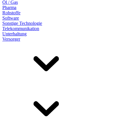
Öl / Gas
Pharma
Rohstoffe
Software
Sonstige Technologie
Telekommunikation
Unterhaltung
Versorger