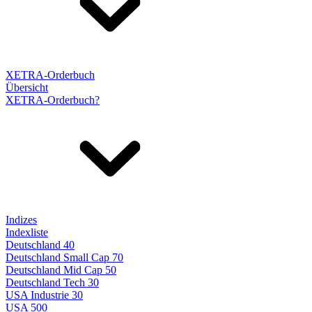
XETRA-Orderbuch
Übersicht
XETRA-Orderbuch?
Indizes
Indexliste
Deutschland 40
Deutschland Small Cap 70
Deutschland Mid Cap 50
Deutschland Tech 30
USA Industrie 30
USA 500