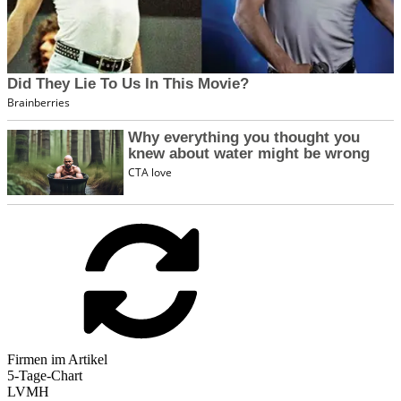
Firmen im Artikel
5-Tage-Chart
LVMH