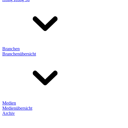
Branchen
Branchenübersicht
Medien
Medienübersicht
Archiv