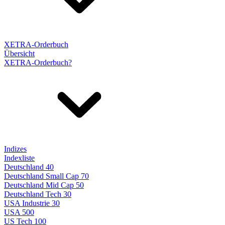
XETRA-Orderbuch
Übersicht
XETRA-Orderbuch?
Indizes
Indexliste
Deutschland 40
Deutschland Small Cap 70
Deutschland Mid Cap 50
Deutschland Tech 30
USA Industrie 30
USA 500
US Tech 100