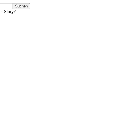
er Story?