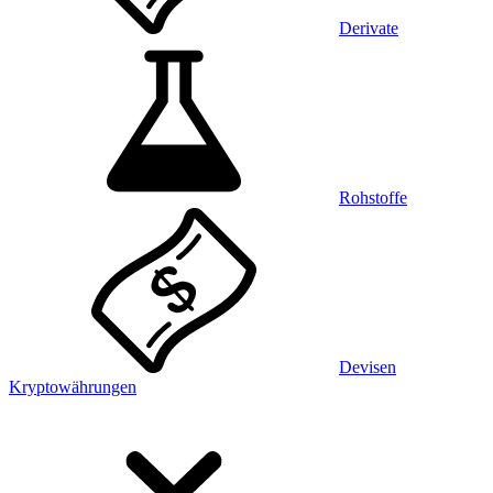
Derivate
Rohstoffe
Devisen
Kryptowährungen