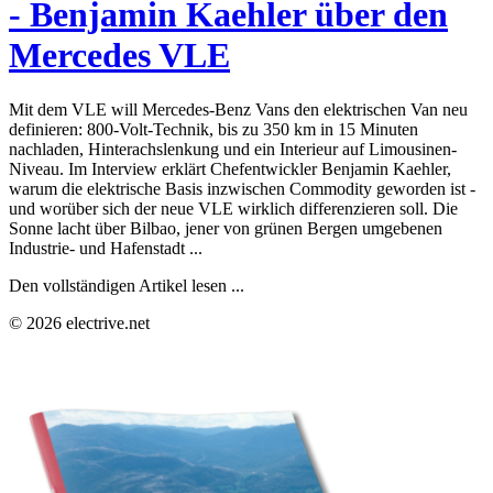
- Benjamin Kaehler über den
Mercedes VLE
Mit dem VLE will Mercedes-Benz Vans den elektrischen Van neu
definieren: 800-Volt-Technik, bis zu 350 km in 15 Minuten
nachladen, Hinterachslenkung und ein Interieur auf Limousinen-
Niveau. Im Interview erklärt Chefentwickler Benjamin Kaehler,
warum die elektrische Basis inzwischen Commodity geworden ist -
und worüber sich der neue VLE wirklich differenzieren soll. Die
Sonne lacht über Bilbao, jener von grünen Bergen umgebenen
Industrie- und Hafenstadt ...
Den vollständigen Artikel lesen ...
© 2026 electrive.net