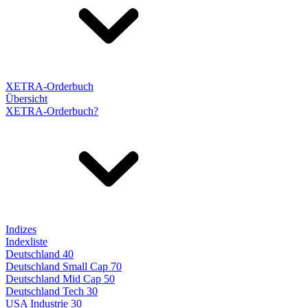
XETRA-Orderbuch
Übersicht
XETRA-Orderbuch?
Indizes
Indexliste
Deutschland 40
Deutschland Small Cap 70
Deutschland Mid Cap 50
Deutschland Tech 30
USA Industrie 30