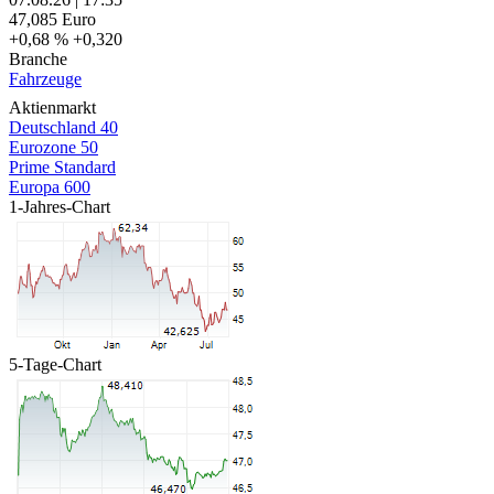
47,085
Euro
+0,68 %
+0,320
Branche
Fahrzeuge
Aktienmarkt
Deutschland 40
Eurozone 50
Prime Standard
Europa 600
1-Jahres-Chart
5-Tage-Chart