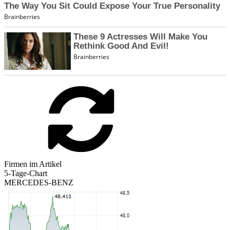
Firmen im Artikel
5-Tage-Chart
MERCEDES-BENZ