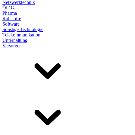
Netzwerktechnik
Öl / Gas
Pharma
Rohstoffe
Software
Sonstige Technologie
Telekommunikation
Unterhaltung
Versorger