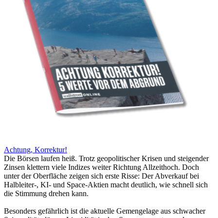
Achtung, Korrektur!
Die Börsen laufen heiß. Trotz geopolitischer Krisen und steigender
Zinsen klettern viele Indizes weiter Richtung Allzeithoch. Doch
unter der Oberfläche zeigen sich erste Risse: Der Abverkauf bei
Halbleiter-, KI- und Space-Aktien macht deutlich, wie schnell sich
die Stimmung drehen kann.
Besonders gefährlich ist die aktuelle Gemengelage aus schwacher