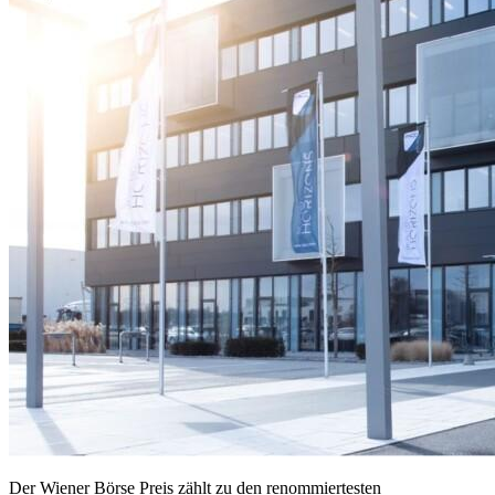
Der Wiener Börse Preis zählt zu den renommiertesten