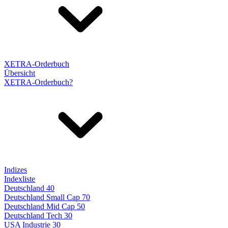
XETRA-Orderbuch
Übersicht
XETRA-Orderbuch?
Indizes
Indexliste
Deutschland 40
Deutschland Small Cap 70
Deutschland Mid Cap 50
Deutschland Tech 30
USA Industrie 30