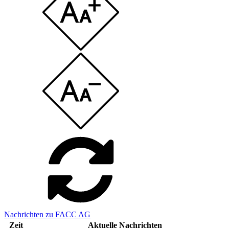
Nachrichten zu FACC AG
Zeit
Aktuelle Nachrichten