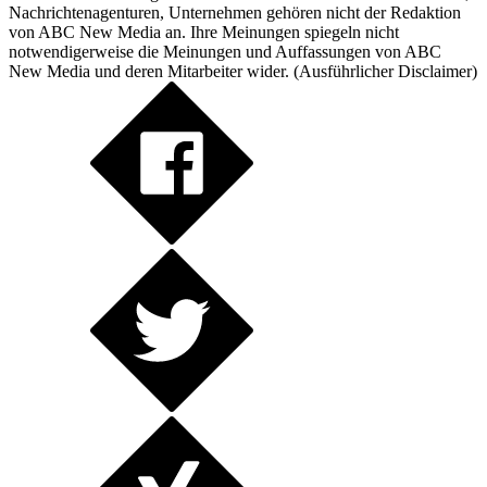
Nachrichtenagenturen, Unternehmen gehören nicht der Redaktion
von ABC New Media an. Ihre Meinungen spiegeln nicht
notwendigerweise die Meinungen und Auffassungen von ABC
New Media und deren Mitarbeiter wider. (
Ausführlicher Disclaimer
)