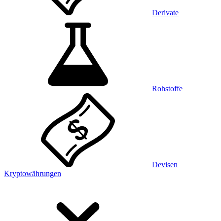
Derivate
Rohstoffe
Devisen
Kryptowährungen