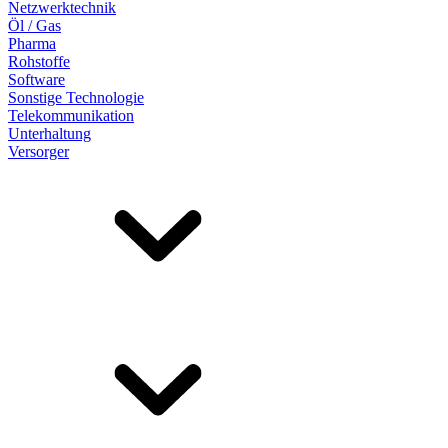
Netzwerktechnik
Öl / Gas
Pharma
Rohstoffe
Software
Sonstige Technologie
Telekommunikation
Unterhaltung
Versorger