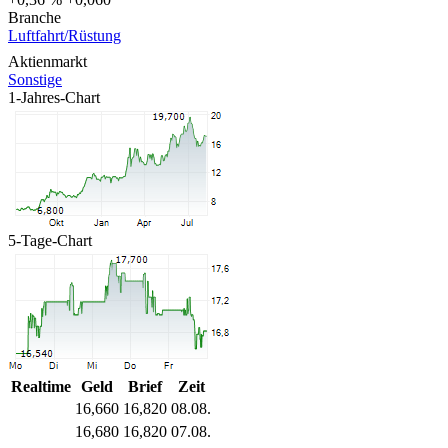
Branche
Luftfahrt/Rüstung
Aktienmarkt
Sonstige
1-Jahres-Chart
5-Tage-Chart
Realtime
Geld
Brief
Zeit
16,660
16,820
08.08.
16,680
16,820
07.08.