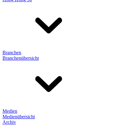
Branchen
Branchenübersicht
Medien
Medienübersicht
Archiv