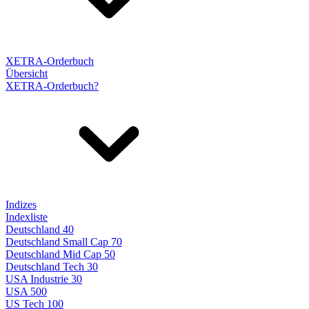
XETRA-Orderbuch
Übersicht
XETRA-Orderbuch?
Indizes
Indexliste
Deutschland 40
Deutschland Small Cap 70
Deutschland Mid Cap 50
Deutschland Tech 30
USA Industrie 30
USA 500
US Tech 100