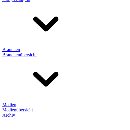
Branchen
Branchenübersicht
Medien
Medienübersicht
Archiv