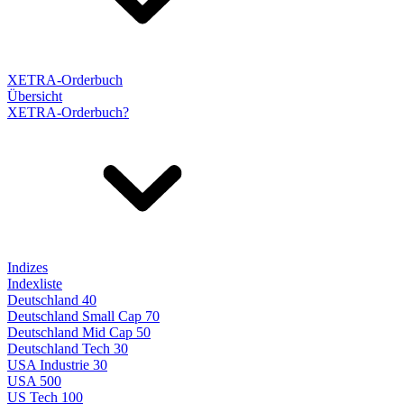
XETRA-Orderbuch
Übersicht
XETRA-Orderbuch?
Indizes
Indexliste
Deutschland 40
Deutschland Small Cap 70
Deutschland Mid Cap 50
Deutschland Tech 30
USA Industrie 30
USA 500
US Tech 100