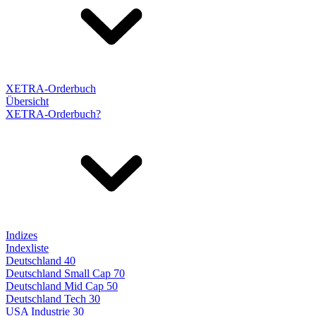
XETRA-Orderbuch
Übersicht
XETRA-Orderbuch?
Indizes
Indexliste
Deutschland 40
Deutschland Small Cap 70
Deutschland Mid Cap 50
Deutschland Tech 30
USA Industrie 30