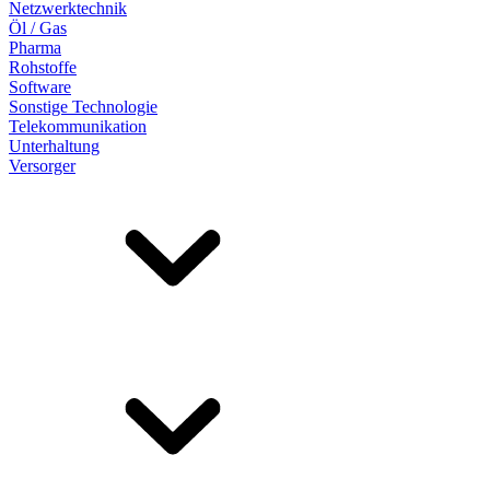
Netzwerktechnik
Öl / Gas
Pharma
Rohstoffe
Software
Sonstige Technologie
Telekommunikation
Unterhaltung
Versorger