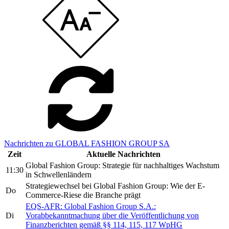
Nachrichten zu GLOBAL FASHION GROUP SA
Zeit
Aktuelle Nachrichten
Global Fashion Group: Strategie für nachhaltiges Wachstum
11:30
in Schwellenländern
Strategiewechsel bei Global Fashion Group: Wie der E-
Do
Commerce-Riese die Branche prägt
EQS-AFR: Global Fashion Group S.A.:
Di
Vorabbekanntmachung über die Veröffentlichung von
Finanzberichten gemäß §§ 114, 115, 117 WpHG