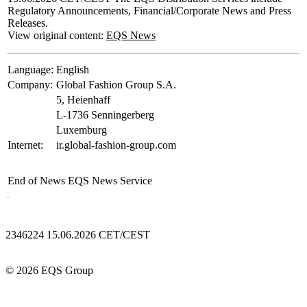
Regulatory Announcements, Financial/Corporate News and Press
Releases.
View original content:
EQS News
Language:
English
Company:
Global Fashion Group S.A.
5, Heienhaff
L-1736 Senningerberg
Luxemburg
Internet:
ir.global-fashion-group.com
End of News
EQS News Service
2346224 15.06.2026 CET/CEST
© 2026 EQS Group