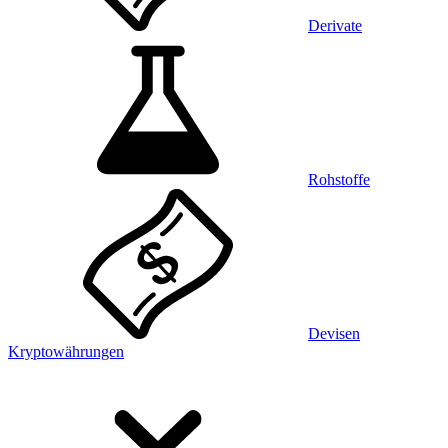
Derivate
Rohstoffe
Devisen
Kryptowährungen