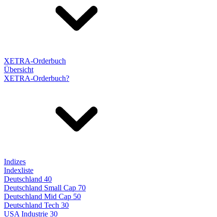
XETRA-Orderbuch
Übersicht
XETRA-Orderbuch?
Indizes
Indexliste
Deutschland 40
Deutschland Small Cap 70
Deutschland Mid Cap 50
Deutschland Tech 30
USA Industrie 30