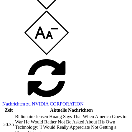
Nachrichten zu NVIDIA CORPORATION
Zeit
Aktuelle Nachrichten
Billionaire Jensen Huang Says That When America Goes to
War He Would Rather Not Be Asked About His Own
20:35
Technology: 'I Would Really Appreciate Not Getting a