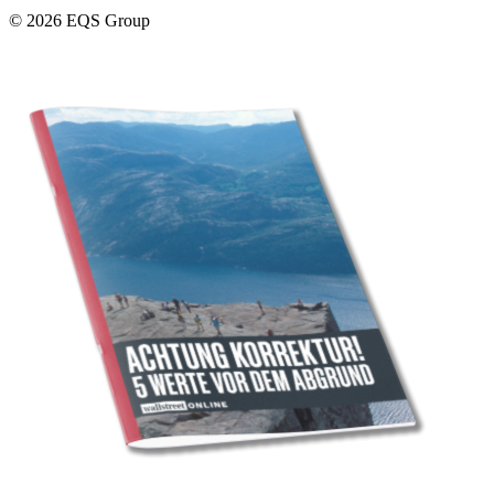
© 2026 EQS Group