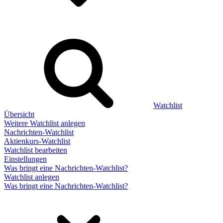
Watchlist
Übersicht
Weitere Watchlist anlegen
Nachrichten-Watchlist
Aktienkurs-Watchlist
Watchlist bearbeiten
Einstellungen
Was bringt eine Nachrichten-Watchlist?
Watchlist anlegen
Was bringt eine Nachrichten-Watchlist?