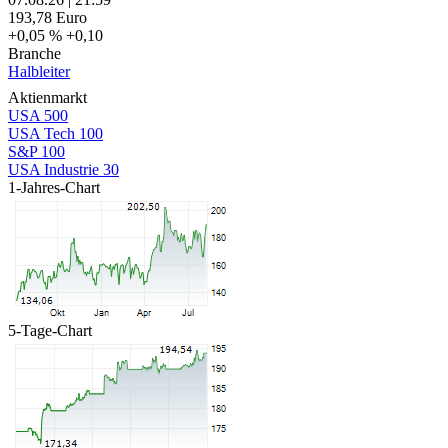
193,78
Euro
+0,05 %
+0,10
Branche
Halbleiter
Aktienmarkt
USA 500
USA Tech 100
S&P 100
USA Industrie 30
1-Jahres-Chart
5-Tage-Chart