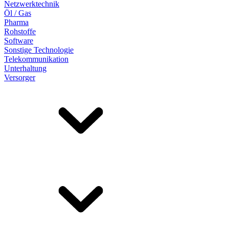
Netzwerktechnik
Öl / Gas
Pharma
Rohstoffe
Software
Sonstige Technologie
Telekommunikation
Unterhaltung
Versorger