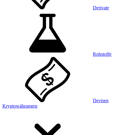
Derivate
Rohstoffe
Devisen
Kryptowährungen