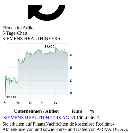
Firmen im Artikel
5-Tage-Chart
SIEMENS HEALTHINEERS
Unternehmen / Aktien
Kurs
%
SIEMENS HEALTHINEERS AG
39,100
-0,36 %
Sie erhalten auf FinanzNachrichten.de kostenlose Realtime-
Aktienkurse von
und
sowie Kurse und Daten von
ARIVA.DE AG
.