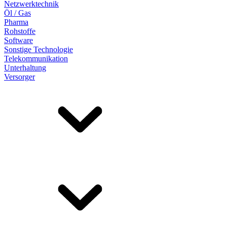
Netzwerktechnik
Öl / Gas
Pharma
Rohstoffe
Software
Sonstige Technologie
Telekommunikation
Unterhaltung
Versorger