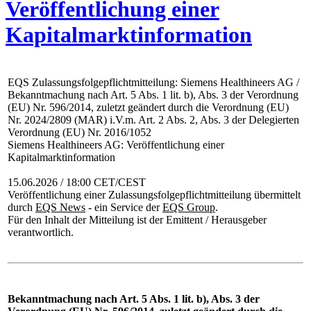
Veröffentlichung einer
Kapitalmarktinformation
EQS Zulassungsfolgepflichtmitteilung: Siemens Healthineers AG /
Bekanntmachung nach Art. 5 Abs. 1 lit. b), Abs. 3 der Verordnung
(EU) Nr. 596/2014, zuletzt geändert durch die Verordnung (EU)
Nr. 2024/2809 (MAR) i.V.m. Art. 2 Abs. 2, Abs. 3 der Delegierten
Verordnung (EU) Nr. 2016/1052
Siemens Healthineers AG: Veröffentlichung einer
Kapitalmarktinformation
15.06.2026 / 18:00 CET/CEST
Veröffentlichung einer Zulassungsfolgepflichtmitteilung übermittelt
durch
EQS News
- ein Service der
EQS Group
.
Für den Inhalt der Mitteilung ist der Emittent / Herausgeber
verantwortlich.
Bekanntmachung nach Art. 5 Abs. 1 lit. b), Abs. 3 der