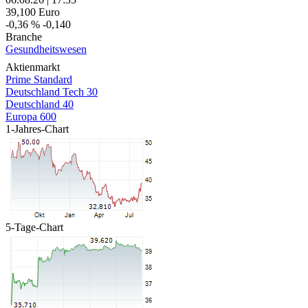
39,100
Euro
-0,36 %
-0,140
Branche
Gesundheitswesen
Aktienmarkt
Prime Standard
Deutschland Tech 30
Deutschland 40
Europa 600
1-Jahres-Chart
5-Tage-Chart