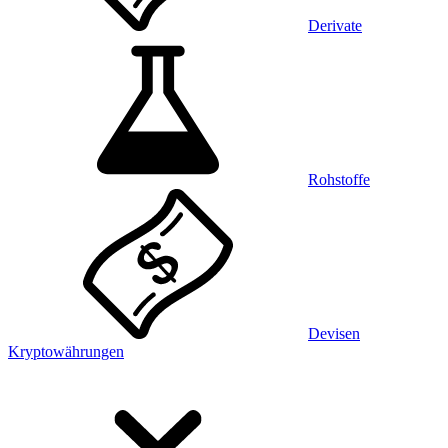
Derivate
Rohstoffe
Devisen
Kryptowährungen