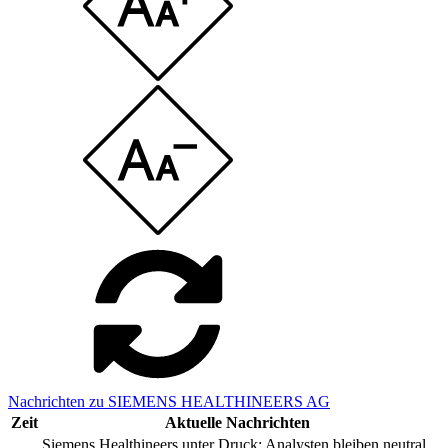
Nachrichten zu SIEMENS HEALTHINEERS AG
Zeit
Aktuelle Nachrichten
Siemens Healthineers unter Druck: Analysten bleiben neutral