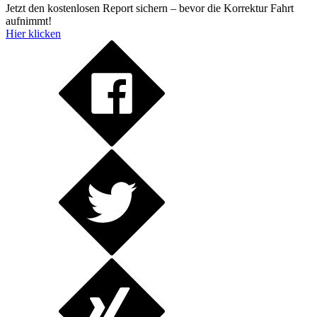
Jetzt den kostenlosen Report sichern – bevor die Korrektur Fahrt
aufnimmt!
Hier klicken