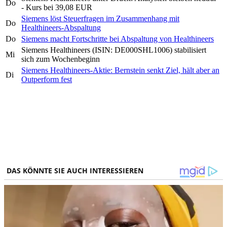
Do
- Kurs bei 39,08 EUR
Siemens löst Steuerfragen im Zusammenhang mit
Do
Healthineers-Abspaltung
Do
Siemens macht Fortschritte bei Abspaltung von Healthineers
Siemens Healthineers (ISIN: DE000SHL1006) stabilisiert
Mi
sich zum Wochenbeginn
Siemens Healthineers-Aktie: Bernstein senkt Ziel, hält aber an
Di
Outperform fest