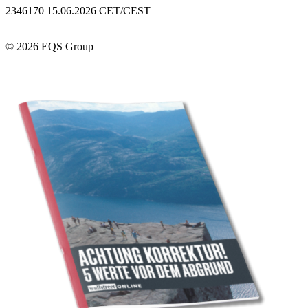
2346170 15.06.2026 CET/CEST
© 2026 EQS Group