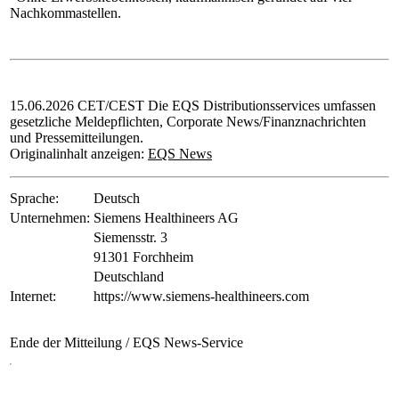
Nachkommastellen.
15.06.2026 CET/CEST Die EQS Distributionsservices umfassen
gesetzliche Meldepflichten, Corporate News/Finanznachrichten
und Pressemitteilungen.
Originalinhalt anzeigen:
EQS News
Sprache:
Deutsch
Unternehmen:
Siemens Healthineers AG
Siemensstr. 3
91301 Forchheim
Deutschland
Internet:
https://www.siemens-healthineers.com
Ende der Mitteilung
/ EQS News-Service