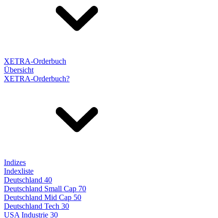
XETRA-Orderbuch
Übersicht
XETRA-Orderbuch?
Indizes
Indexliste
Deutschland 40
Deutschland Small Cap 70
Deutschland Mid Cap 50
Deutschland Tech 30
USA Industrie 30