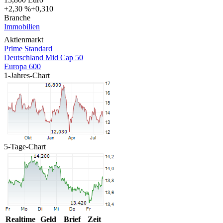
+2,30 %
+0,310
Branche
Immobilien
Aktienmarkt
Prime Standard
Deutschland Mid Cap 50
Europa 600
1-Jahres-Chart
5-Tage-Chart
Realtime
Geld
Brief
Zeit