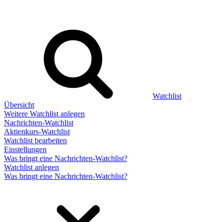
Watchlist
Übersicht
Weitere Watchlist anlegen
Nachrichten-Watchlist
Aktienkurs-Watchlist
Watchlist bearbeiten
Einstellungen
Was bringt eine Nachrichten-Watchlist?
Watchlist anlegen
Was bringt eine Nachrichten-Watchlist?