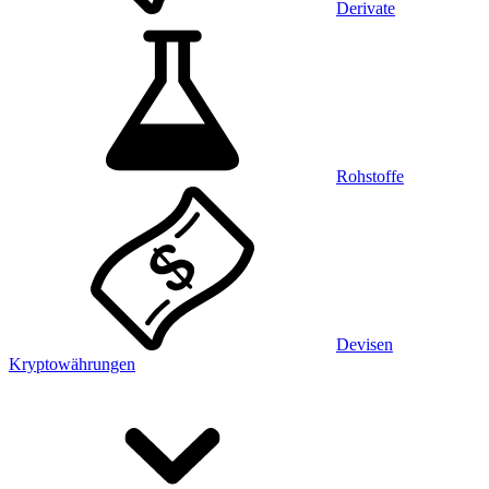
Derivate
Rohstoffe
Devisen
Kryptowährungen