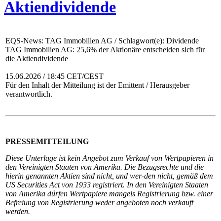
Aktiendividende
EQS-News: TAG Immobilien AG / Schlagwort(e): Dividende
TAG Immobilien AG: 25,6% der Aktionäre entscheiden sich für
die Aktiendividende
15.06.2026 / 18:45 CET/CEST
Für den Inhalt der Mitteilung ist der Emittent / Herausgeber
verantwortlich.
PRESSEMITTEILUNG
Diese Unterlage ist kein Angebot zum Verkauf von Wertpapieren in
den Vereinigten Staaten von Amerika. Die Bezugsrechte und die
hierin genannten Aktien sind nicht, und wer-den nicht, gemäß dem
US Securities Act von 1933 registriert. In den Vereinigten Staaten
von Amerika dürfen Wertpapiere mangels Registrierung bzw. einer
Befreiung von Registrierung weder angeboten noch verkauft
werden.