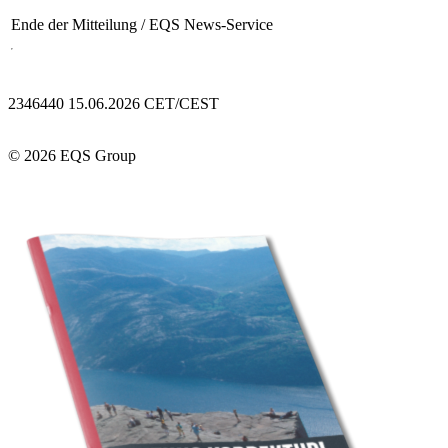
Ende der Mitteilung
/ EQS News-Service
2346440 15.06.2026 CET/CEST
© 2026 EQS Group