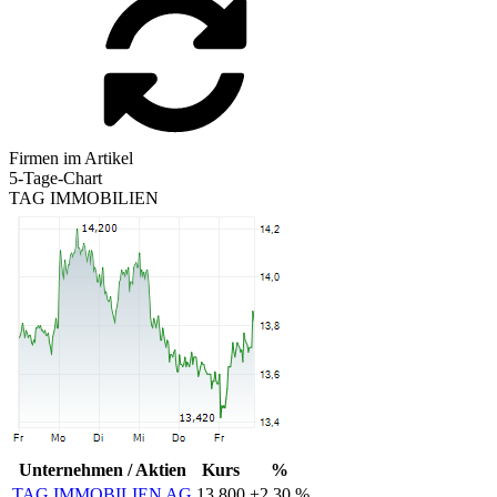
Firmen im Artikel
5-Tage-Chart
TAG IMMOBILIEN
Unternehmen / Aktien
Kurs
%
TAG IMMOBILIEN AG
13,800
+2,30 %