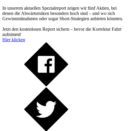
In unserem aktuellen Spezialreport zeigen wir fünf Aktien, bei
denen die Abwärtsrisiken besonders hoch sind – und wo sich
Gewinnmitnahmen oder sogar Short-Strategien anbieten könnten.
Jetzt den kostenlosen Report sichern – bevor die Korrektur Fahrt
aufnimmt!
Hier klicken