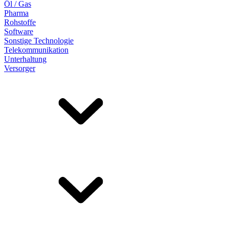
Öl / Gas
Pharma
Rohstoffe
Software
Sonstige Technologie
Telekommunikation
Unterhaltung
Versorger